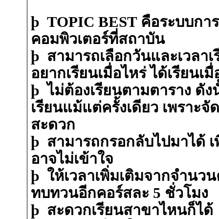
þ
TOPIC BEST
คือระบบการเ
คอมพิวเตอร์ที่สถาบัน
þ
สามารถเลือกวันและเวลาเ
อยากเรียนเมื่อไหร่ ได้เรียนเมื
þ
ไม่ต้องเรียนตามตาราง ดัง
เรียนแม้แต่ครั้งเดียว เพราะจ
สะดวก
þ
สามารถกรอกลับไปมาได้ เพื
อาจไม่เข้าใจ
þ
ให้เวลาเพิ่มเติมจากจำนวนค
ทบทวนอีกคอร์สละ 5 ชั่วโมง
þ
สะดวกเรียนสาขาไหนก็ได้