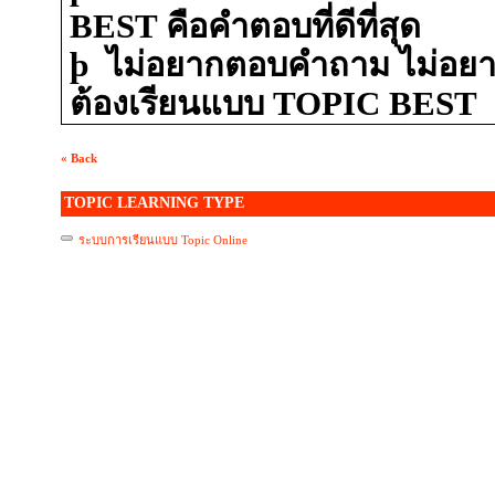
BEST คือคำตอบที่ดีที่สุด
þ
ไม่อยากตอบคำถาม ไม่อย
ต้องเรียนแบบ
TOPIC BEST
« Back
TOPIC LEARNING TYPE
ระบบการเรียนแบบ Topic Online