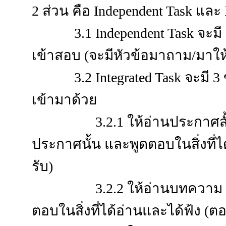
2 ส่วน คือ Independent Task และ In
3.1 Independent Task จะมี 1 
เข้าสอบ (จะมีหัวข้อมาถาม/มาให้
3.2 Integrated Task จะมี 3 
เข้ามาด้วย
3.2.1 ให้อ่านประกาศสั้น แ
ประกาศนั้น และพูดตอบในสิ่งที่
รับ)
3.2.2 ให้อ่านบทความ แล้วฟ
ตอบในสิ่งที่ได้อ่านและได้ฟ้ง (