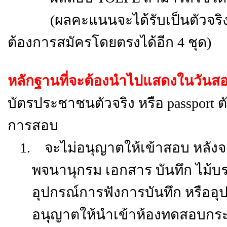
(ผลคะแนนจะได้รับเป็นตัวจริง 1 ช
ต้องการสมัครโดยตรงได้อีก 4 ชุด)
หลักฐานที่จะต้องนำไปแสดงในวันส
บัตรประชาชนตัวจริง หรือ passport ตั
การสอบ
1.
จะไม่อนุญาตให้เข้าสอบ หลังจ
พจนานุกรม เอกสาร บันทึก ไม้บรร
อุปกรณ์การฟังการบันทึก หรืออุ
อนุญาตให้นำเข้าห้องทดสอบกระด