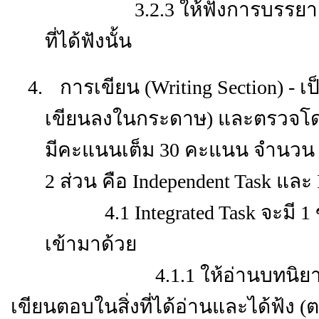
3.2.3 ให้ฟังการบรรยาย (Le
ที่ได้ฟังนั้น
4.
การเขียน (
Writing Section) - เ
เขียนลงในกระดาษ) และตรวจโด
มีคะแนนเต็ม 30 คะแนน จำนวน 2
2 ส่วน คือ Independent Task และ In
4.1 Integrated Task จะมี 1
เข้ามาด้วย
4.1.1 ให้อ่านบทนิยาม แล้วฟ
เขียนตอบในสิ่งที่ได้อ่านและได้ฟ้ง 