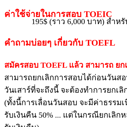
ค่าใช้จ่ายในการสอบ
TOEIC
195$ (ราว 6,000 บาท) สำห
คำถามบ่อยๆ เกี่ยวกับ
TOEFL
สมัครสอบ TOEFL แล้ว สามารถ ยกเลิ
สามารถยกเลิกการสอบได้ก่อนวันสอบ
วันเสาร์ที่จะถึงนี้ จะต้องทำการยกเ
(ทั้งนี้การเลื่อนวันสอบ จะมีค่าธรร
รับเงินคืน 50% ... แต่ในกรณียกเลิก