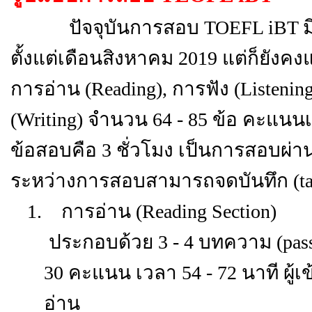
ปัจจุบันการสอบ TOEFL iBT มีก
ตั้งแต่เดือนสิงหาคม 2019 แต่ก็ยังคง
การอ่าน (Reading), การฟัง (Listenin
(Writing) จำนวน
64 - 85
ข้อ คะแนนเ
ข้อสอบคือ 3 ชั่วโมง เป็นการสอบผ่า
ระหว่างการสอบสามารถจดบันทึก (take 
1.
การอ่าน (
Reading Section)
ประกอบด้วย 3 - 4 บทความ (pas
30 คะแนน เวลา 54 - 72 นาที ผู้
อ่าน