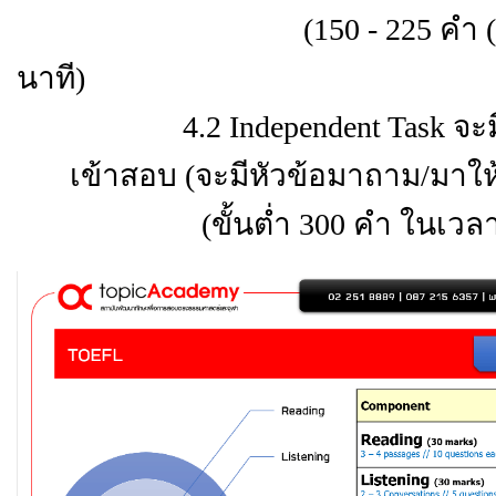
(150 - 225 คำ (จะเขียนมา
นาที)
4.2 Independent Task จะมี 1 
เข้าสอบ (จะมีหัวข้อมาถาม/มาให้
(ขั้นต่ำ 300 คำ ในเวลา 3