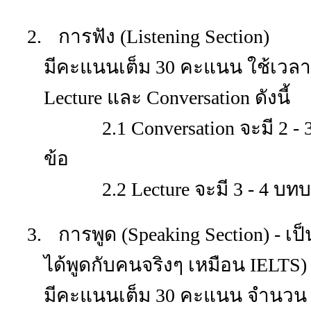
2.
การฟัง (
Listening Section)
มีคะแนนเต็ม 30 คะแนน ใช้เวลา 
Lecture และ Conversation ดังนี้
2.1 Conversation จะมี 2 -
ข้อ
2.2 Lecture จะมี 3 - 4 บทบ
3.
การพูด (
Speaking Section) - เ
ได้พูดกับคนจริงๆ เหมือน IELT
มีคะแนนเต็ม 30 คะแนน จำนวน 4