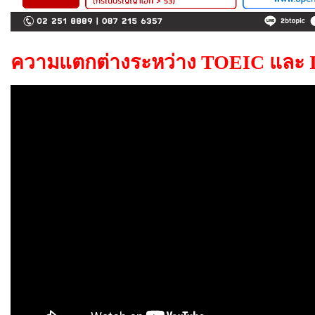
ความแตกต่างระหว่าง TOEIC
และ 