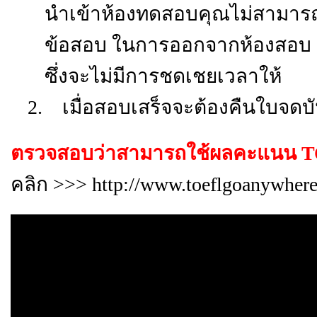
นำเข้าห้องทดสอบคุณไม่สามารถท
ข้อสอบ ในการออกจากห้องสอบ คุ
ซึ่งจะไม่มีการชดเชยเวลาให้
2.
เมื่อสอบเสร็จจะต้องคืนใบจดบัน
ตรวจสอบว่าสามารถใช้ผลคะแนน TOE
คลิก >>>
http://www.toeflgoanywhere