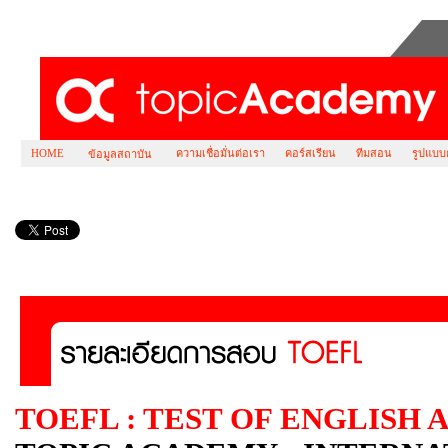
HOME
ความเชื่อมั่นต่อเรา
คอร์สเรียน
ทีมสอน
รูปแบบ
ข้อมูลสถาบัน
รายละเอียดการสอบ TOEFL
TOEFL : TEST OF ENGLISH