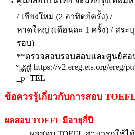
ศูนย์สอบในไทย จะมีที่กรุงเทพมหา
/ เชียงใหม่ (2 อาทิตย์ครั้ง) /
หาดใหญ่ (เดือนละ 1 ครั้ง) / สระบ
รอบ)
**ตรวจสอบรอบสอบและศูนย์สอ
https://v2.ereg.ets.org/ereg
ได้ที่
_p=TEL
ข้อควรรู้เกี่ยวกับการสอบ
TOEF
ผลสอบ
TOEFL มีอายุกี่ปี
ผลสอบ TOEFL สามารถใช้ได้ 2 