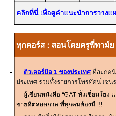
คลิกที่นี่ เพื่อดูคำแนะนำการวาง
ทุกคอร์ส
:
สอนโดยครูพี่ทาม์ย
-
ติวเตอร์มือ
1
ของประเทศ
ที่สะกดน
ประเทศ รวมทั้งรายการโทรทัศน์ เช่
-
ผู้เขียนหนังสือ “
GAT
ทั้งเชื่อมโยง 
ขายดีตลอดกาล ที่ทุกคนต้องมี
!!!