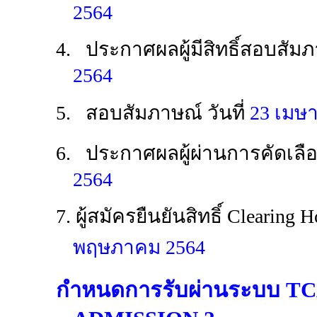
2564
4. ประกาศผลผู้มีสิทธิ์สอบสัม
2564
5. สอบสัมภาษณ์ วันที่
23 เมษ
6. ประกาศผลผู้ผ่านการคัดเลือก
2564
7.
ผู้สมัครยืนยันสิทธิ์ Clearing 
พฤษภาคม 2564
กำหนดการรับผ่านระบบ T