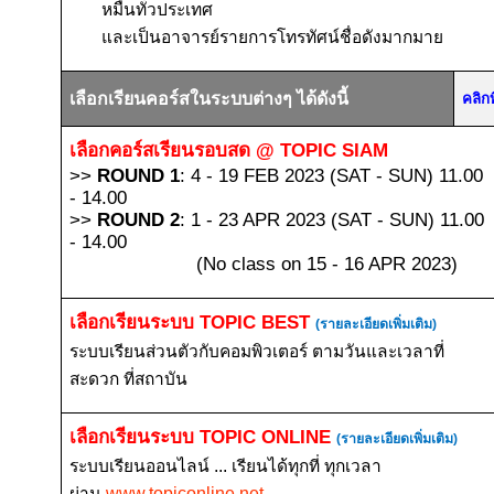
หมื่นทั่วประเทศ
และเป็นอาจารย์รายการโทรทัศน์ชื่อดังมากมาย
เลือกเรียนคอร์สในระบบต่างๆ ได้ดังนี้
คลิก
เลือกคอร์สเรียนรอบสด
@ TOPIC SIAM
>>
ROUND 1
: 4 - 19 FEB 2023 (SAT - SUN) 11.00
- 14.00
>>
ROUND 2
: 1 - 23 APR 2023 (SAT - SUN) 11.00
- 14.00
(No class on 15 - 16 APR 2023)
เลือกเรียนระบบ
TOPIC BEST
(รายละเอียดเพิ่มเติม)
ระบบเรียนส่วนตัวกับคอมพิวเตอร์ ตามวันและเวลาที่
สะดวก ที่สถาบัน
เลือกเรียนระบบ
TOPIC ONLINE
(รายละเอียดเพิ่มเติม)
ระบบเรียนออนไลน์ ... เรียนได้ทุกที่ ทุกเวลา
ผ่าน
www.topiconline.net