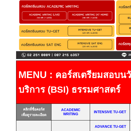
MENU :
คอร์สเตรียมสอบ
นว
บริการ
(BSI)
ธรรมศาสตร์
คลิกที่ชื่อคอร์ส
ACADEMIC
INTENSIVE TU-GET
WRITING
เพื่อดูรายละเอียด
ADVANCE TU-GET