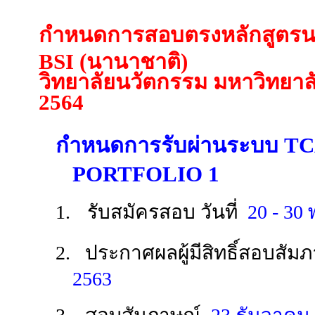
กำหนดการสอบตรง
หลักสูตร
BSI (นานาชาติ)
วิทยาลัยนวัตกรรม มหาวิทยาล
2564
กำหนดการรับผ่านระบบ T
PORTFOLIO 1
1.
รับสมัครสอบ วันที่
20 - 30
2. ประกาศผลผู้มีสิทธิ์สอบสัม
2563