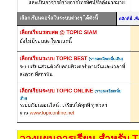
และเป็นอาจารย์รายการโทรทัศน์ชื่อดังมากมาย
เลือกเรียนคอร์สในระบบต่างๆ ได้ดังนี้
คลิกที่นี่ 
เลือกเรียนรอบสด
@ TOPIC SIAM
ยังไม่มีรอบสดในขณะนี้
เลือกเรียนระบบ
TOPIC BEST
(รายละเอียดเพิ่มเติม)
ระบบเรียนส่วนตัวกับคอมพิวเตอร์ ตามวันและเวลาที่
สะดวก ที่สถาบัน
เลือกเรียนระบบ
TOPIC ONLINE
(รายละเอียดเพิ่ม
เติม)
ระบบเรียนออนไลน์ ... เรียนได้ทุกที่ ทุกเวลา
ผ่าน
www.topiconline.net
วางแผนการเรียน สำหรับ