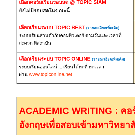
เลือกคอร์สเรียนรอบสด
@ TOPIC SIAM
ยังไม่มีรอบสดในขณะนี้
เลือกเรียนระบบ
TOPIC BEST
(รายละเอียดเพิ่มเติม)
ระบบเรียนส่วนตัวกับคอมพิวเตอร์ ตามวันและเวลาที่
สะดวก ที่สถาบัน
เลือกเรียนระบบ
TOPIC ONLINE
(รายละเอียดเพิ่มเติม)
ระบบเรียนออนไลน์ ... เรียนได้ทุกที่ ทุกเวลา
ผ่าน
www.topiconline.net
ACADEMIC WRITING :
คอร
อังกฤษเพื่อสอบเข้ามหาวิทยาล