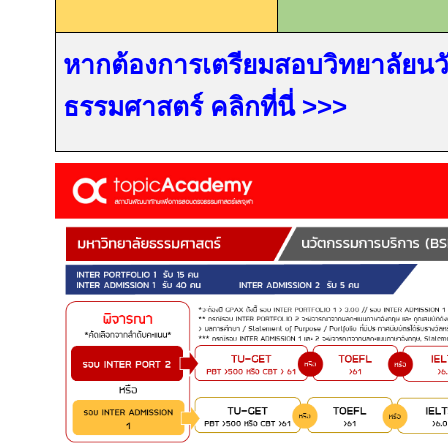
หากต้องการเตรียมสอบวิทยาลัยนว
ธรรมศาสตร์ คลิกที่นี่
>>>