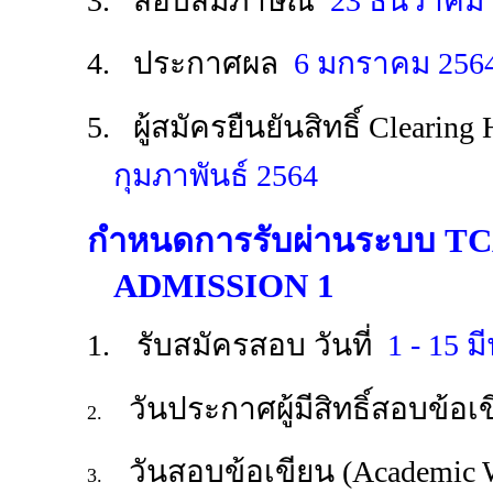
3. สอบสัมภาษณ์
23 ธันวาคม
4. ประกาศผล
6 มกราคม 256
5. ผู้สมัครยืนยันสิทธิ์ Clearing
กุมภาพันธ์ 2564
กำหนดการรับผ่านระบบ T
ADMISSION 1
1.
รับสมัครสอบ วันที่
1 - 15 
วันประกาศผู้มีสิทธิ์สอบข้อ
2.
วันสอบข้อเขียน (Academic 
3.