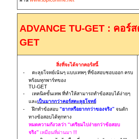
ADVANCE TU-GET :
คอร์ส
GET
สิ่งที่จะได้จากคอร์สนี้
-
ตะลุยโจทย์เน้นๆ แบบเทพๆ ที่ข้อสอบชอบออก ครบ
พร้อมทุกพาร์ทของ
TU-GET
-
เทคนิคขั้นเทพ ที่ทำให้สามารถทำข้อสอบได้ง่ายๆ
และ
เป็นมากกว่าคอร์สตะลุยโจทย์
-
ฝึกทำข้อสอบ
“ยากหรือยากกว่าของจริง”
จนดัก
ทางข้อสอบได้ทุกทาง
หมดความกังวลว่า “เตรียมไปง่ายกว่าข้อสอบ
จริง”
เหมือนที่ผ่านมา
!!!