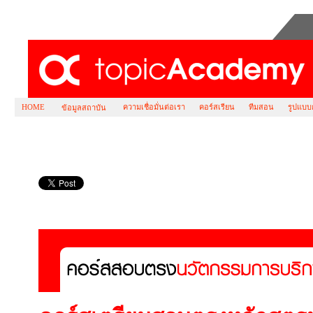
HOME
ความเชื่อมั่นต่อเรา
คอร์สเรียน
ทีมสอน
รูปแบบ
ข้อมูลสถาบัน
คอร์สเตรียมสอบตรง หลักสูตรศิลปศาสตร์บัณ
บริการ (BSI) นานาชาติ วิทยาลัยนวัตกรรม (อ