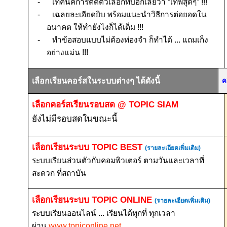
-
เทคนิคการตัดตัวเลือกที่บอกเลยว่า “เทพสุดๆ”
!!!
-
เฉลยละเอียดยิบ พร้อมแนะนำวิธีการต่อยอดใน
อนาคต ให้ทำยังไงก็ได้เต็ม
!!!
-
ทำข้อสอบแบบไม่ต้องท่องจำ ก็ทำได้ ... แถมเก็ง
อย่างแม่น
!!!
เลือกเรียนคอร์สในระบบต่างๆ ได้ดังนี้
ค
เลือกคอร์สเรียนรอบสด
@ TOPIC SIAM
ยังไม่มีรอบสดในขณะนี้
เลือกเรียนระบบ
TOPIC BEST
(รายละเอียดเพิ่มเติม)
ระบบเรียนส่วนตัวกับคอมพิวเตอร์ ตามวันและเวลาที่
สะดวก ที่สถาบัน
เลือกเรียนระบบ
TOPIC ONLINE
(รายละเอียดเพิ่มเติม)
ระบบเรียนออนไลน์ ... เรียนได้ทุกที่ ทุกเวลา
ผ่าน
www.topiconline.net