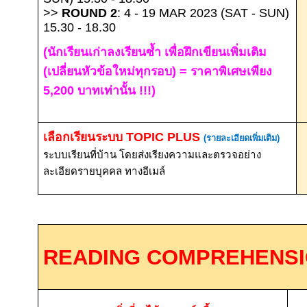
>>
ROUND 2
: 4 - 19 MAR 2023 (SAT - SUN)
15.30 - 18.30
(นักเรียนเก่าลงเรียนซ้ำ เพื่อฝึกเขียนเพิ่มเติม
(เปลี่ยนหัวข้อใหม่ทุกรอบ) = ราคาพิเศษเพียง
5,200 บาทเท่านั้น !!!)
เลือกเรียนระบบ
TOPIC PLUS
(รายละเอียดเพิ่มเติม)
ระบบเรียนที่บ้าน โดยส่งเรียงความและตรวจอย่าง
ละเอียดรายบุคคล ทางอีเมล์
READING COMPREHENSI