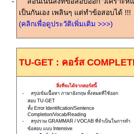
-
สอนเน้นสิ่งที่ข้อสอบออก วิเคราะห์แ
เป็นกันเอง เพลินๆ แต่ทำข้อสอบได้
!!!
(คลิกเพื่อดูประวัติเพิ่มเติม
>>>
)
TU-GET :
คอร์ส
COMPLETE
สิ่งที่จะได้จากคอร์สนี้
-
สรุปเข้มเนื้อหา ภาษาอังกฤษ ทั้งหมดที่ใช้ออก
สอบ
TU-GET
ทั้ง
Error Identification/Sentence
Completion/Vocab/Reading
-
สรุปรวม
GRAMMAR
/
VOCAB
ที่จำเป็นในการทำ
ข้อสอบ แบบ
Intensive