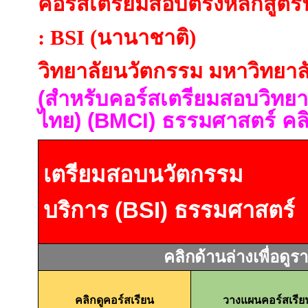
คอร์สเตรียมสอบตรงหลักสูตร
: BSI (นานาชาติ)
วิทยาลัยนวัตกรรม มหาวิทยา
(สำหรับคอร์สเตรียมสอบวิทย
ไทย) (BMCI) ธรรมศาสตร์ คลิกท
เตรียมสอบนวัตกรรม
บริการ
(BSI)
ธรรมศาสตร์
คลิกด้านล่างเพื่อดูร
คลิกดูคอร์สเรียน
วางแผนคอร์สเรีย