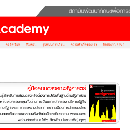
คอร์สเรียน
ทีมสอน
รูปแบบการเรียน
ความสำเร็จของเรา
ติดต่อเรา/สาขา
ปศาสตร์ ธรรมศาสตร์