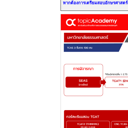
หากต้องการเตรียมสอบอักษรศาสตร์ จุ