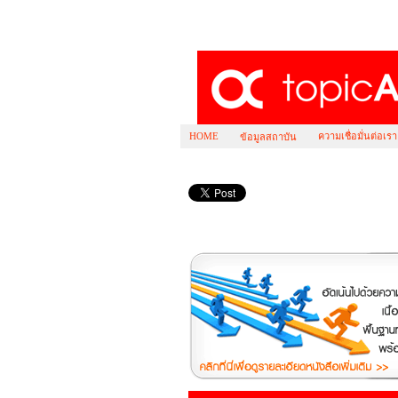
HOME
ความเชื่อมั่นต่อเรา
ข้อมูลสถาบัน
คอร์ส เตรียมสอบ ตรง รัสเซีย ศึกษา คณะ ศิล