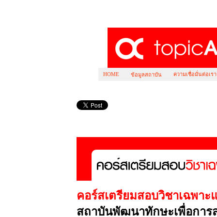
HOME
ความเชื่อมั่นต่อเรา
ข้อมูลสถาบัน
คอร์สเตรียมสอบ วิชาเฉพาะแพทย์ กสพท.
คอร์สเตรียมสอบวิชาเฉพาะแ
สถาบันพัฒนาทักษะเพื่อการ