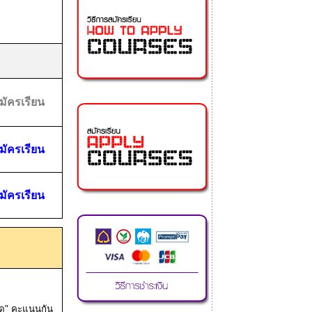
มัครเรียน
มัครเรียน
มัครเรียน
ัด" คะแนนกัน