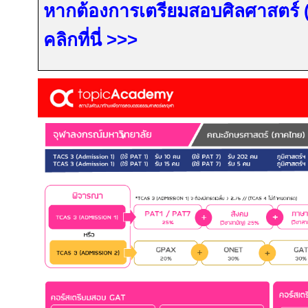
หากต้องการเตรียมสอบศิลศาสตร์
คลิกที่นี่
>>>