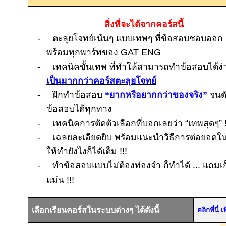
สิ่งที่จะได้จากคอร์สนี้
-
ตะลุยโจทย์เน้นๆ แบบเทพๆ ที่ข้อสอบชอบออก
พร้อมทุกพาร์ทของ
GAT ENG
-
เทคนิคขั้นเทพ ที่ทำให้สามารถทำข้อสอบได้ง่
เป็นมากกว่าคอร์สตะลุยโจทย์
-
ฝึกทำข้อสอบ
“ยากหรือยากกว่าของจริง”
จนด
ข้อสอบได้ทุกทาง
-
เทคนิคการตัดตัวเลือกที่บอกเลยว่า “เทพสุดๆ”
-
เฉลยละเอียดยิบ พร้อมแนะนำวิธีการต่อยอด
ให้ทำยังไงก็ได้เต็ม
!!!
-
ทำข้อสอบแบบไม่ต้องท่องจำ ก็ทำได้ ... แถมเก
แม่น
!!!
เลือกเรียนคอร์สในระบบต่างๆ ได้ดังนี้
คลิกที่นี