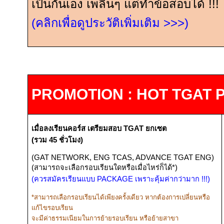
เป็นกันเอง เพลินๆ แต่ทำข้อสอบได้
!!!
(คลิกเพื่อดูประวัติเพิ่มเติม
>>>
)
PROMOTION : HOT TGAT 
เมื่อลงเรียนคอร์ส
เตรียมสอบ
TGAT
ยกเซต
(รวม
45
ชั่วโมง)
(GAT NETWORK, ENG TCAS, ADVANCE TGAT ENG)
(
สามารถจะเลือกรอบเรียนใดหรือเมื่อไหร่ก็ได้*)
(ควรสมัครเรียนแบบ
PACKAGE
เพราะคุ้มค่ากว่ามาก
!!!
)
*
สามารถเลือกรอบเรียนได้เพียงครั้งเดียว หากต้องการเปลี่ยนหรือ
แก้ไขรอบเรียน
จะมีค่าธรรมเนียมในการย้ายรอบเรียน หรือย้ายสาขา