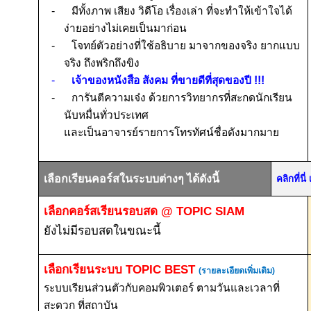
-
มีทั้งภาพ เสียง วิดีโอ เรื่องเล่า ที่จะทำให้เข้าใจได้
ง่ายอย่างไม่เคยเป็นมาก่อน
-
โจทย์ตัวอย่างที่ใช้อธิบาย
มาจากของจริง
ยากแบบ
จริง
ถึงพริกถึงขิง
-
เจ้าของหนังสือ สังคม ที่ขายดีที่สุดของปี
!!!
-
การันตีความเจ๋ง ด้วยการวิทยากรที่สะกดนักเรียน
นับหมื่นทั่วประเทศ
และเป็นอาจารย์รายการโทรทัศน์ชื่อดังมากมาย
เลือกเรียนคอร์สในระบบต่างๆ ได้ดังนี้
คลิกที่น
เลือกคอร์สเรียนรอบสด
@ TOPIC SIAM
ยังไม่มีรอบสดในขณะนี้
เลือกเรียนระบบ
TOPIC BEST
(รายละเอียดเพิ่มเติม)
ระบบเรียนส่วนตัวกับคอมพิวเตอร์ ตามวันและเวลาที่
สะดวก ที่สถาบัน