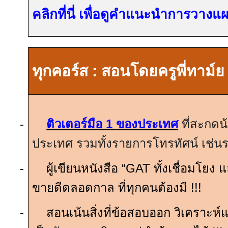
คลิกที่นี่ เพื่อดูคำแนะนำการวาง
ทุกคอร์ส
:
สอนโดยครูพี่ทาม์ย
-
ติวเตอร์มือ
1
ของประเทศ
ที่สะกดน
ประเทศ รวมทั้งรายการโทรทัศน์ เช่
-
ผู้เขียนหนังสือ “
GAT
ทั้งเชื่อมโยง 
ขายดีตลอดกาล ที่ทุกคนต้องมี
!!!
-
สอนเน้นสิ่งที่ข้อสอบออก วิเคราะห์แ