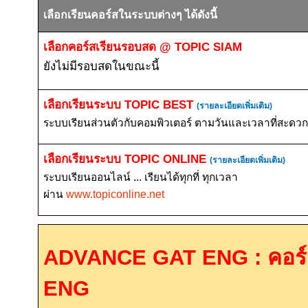
เลือกเรียนคอร์สในระบบต่างๆ ได้ดังนี้
เลือกคอร์สเรียนรอบสด
@ TOPIC SIAM
ยังไม่มีรอบสดในขณะนี้
เลือกเรียนระบบ
TOPIC BEST
(รายละเอียดเพิ่มเติม)
ระบบเรียนส่วนตัวกับคอมพิวเตอร์ ตามวันและเวลาที่สะดวก 
เลือกเรียนระบบ
TOPIC ONLINE
(รายละเอียดเพิ่มเติม)
ระบบเรียนออนไลน์ ... เรียนได้ทุกที่ ทุกเวลา
ผ่าน
www.topiconline.net
ADVANCE GAT ENG :
คอร
ENG