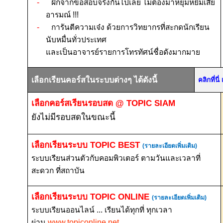
-
ฝึกจากข้อสอบจริงกันไปเลย ไม่ต้องมาหยุมหยิมเสีย
อารมณ์
!!!
-
การันตีความเจ๋ง ด้วยการวิทยากรที่สะกดนักเรียน
นับหมื่นทั่วประเทศ
และเป็นอาจารย์รายการโทรทัศน์ชื่อดังมากมาย
เลือกเรียนคอร์สในระบบต่างๆ ได้ดังนี้
คลิกที่น
เลือกคอร์สเรียนรอบสด
@ TOPIC SIAM
ยังไม่มีรอบสดในขณะนี้
เลือกเรียนระบบ
TOPIC BEST
(รายละเอียดเพิ่มเติม)
ระบบเรียนส่วนตัวกับคอมพิวเตอร์ ตามวันและเวลาที่
สะดวก ที่สถาบัน
เลือกเรียนระบบ
TOPIC ONLINE
(รายละเอียดเพิ่มเติม)
ระบบเรียนออนไลน์ ... เรียนได้ทุกที่ ทุกเวลา
ผ่าน
www.topiconline.net