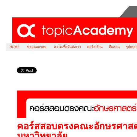
HOME
ความเชื่อมั่นต่อเรา
คอร์สเรียน
ทีมสอน
รูปแบบ
ข้อมูลสถาบัน
คอร์ส สอบตรง จุฬา ลงกรณ์มหาวิทยาลัย คณะ 
คอร์สสอบตรงคณะอักษรศาสตร
มหาวิทยาลัย