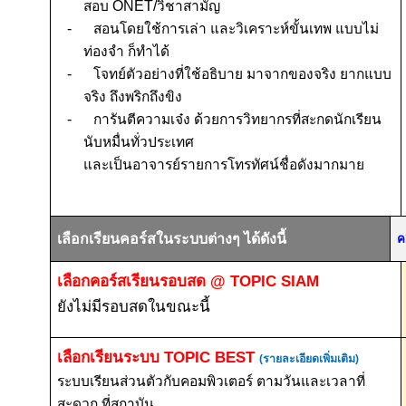
สอบ
ONET/
วิชาสามัญ
-
สอนโดยใช้การเล่า และวิเคราะห์ขั้นเทพ แบบไม่
ท่องจำ ก็ทำได้
-
โจทย์ตัวอย่างที่ใช้อธิบาย
มาจากของจริง
ยากแบบ
จริง
ถึงพริกถึงขิง
-
การันตีความเจ๋ง ด้วยการวิทยากรที่สะกดนักเรียน
นับหมื่นทั่วประเทศ
และเป็นอาจารย์รายการโทรทัศน์ชื่อดังมากมาย
เลือกเรียนคอร์สในระบบต่างๆ ได้ดังนี้
ค
เลือกคอร์สเรียนรอบสด
@ TOPIC SIAM
ยังไม่มีรอบสดในขณะนี้
เลือกเรียนระบบ
TOPIC BEST
(รายละเอียดเพิ่มเติม)
ระบบเรียนส่วนตัวกับคอมพิวเตอร์ ตามวันและเวลาที่
สะดวก ที่สถาบัน