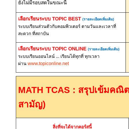
ยังไม่มีรอบสดในขณะนี้
เลือกเรียนระบบ
TOPIC BEST
(รายละเอียดเพิ่มเติม)
ระบบเรียนส่วนตัวกับคอมพิวเตอร์ ตามวันและเวลาที่
สะดวก ที่สถาบัน
เลือกเรียนระบบ
TOPIC ONLINE
(รายละเอียดเพิ่มเติม)
ระบบเรียนออนไลน์ ... เรียนได้ทุกที่ ทุกเวลา
ผ่าน
www.topiconline.net
MATH TCAS :
สรุปเข้มคณิต
สามัญ)
สิ่งที่จะได้จากคอร์สนี้