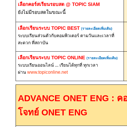
เลือกคอร์สเรียนรอบสด
@ TOPIC SIAM
ยังไม่มีรอบสดในขณะนี้
เลือกเรียนระบบ
TOPIC BEST
(รายละเอียดเพิ่มเติม)
ระบบเรียนส่วนตัวกับคอมพิวเตอร์ ตามวันและเวลาที่
สะดวก ที่สถาบัน
เลือกเรียนระบบ
TOPIC ONLINE
(รายละเอียดเพิ่มเติม)
ระบบเรียนออนไลน์ ... เรียนได้ทุกที่ ทุกเวลา
ผ่าน
www.topiconline.net
ADVANCE ONET ENG :
คอ
โจทย์
ONET ENG