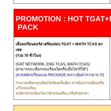
PROMOTION : HOT TGAT
PACK
เมื่อลงเรียนคอร์ส
เตรียมสอบ
TGAT + MATH TCAS
ยก
เซต
(รวม
70
ชั่วโมง)
(GAT NETWORK, ENG TCAS, MATH TCAS)
(
สามารถจะเลือกรอบเรียนใดหรือเมื่อไหร่ก็ได้*)
(ควรสมัครเรียนแบบ
PACKAGE
เพราะคุ้มค่ากว่ามาก
!!!
)
*
สามารถเลือกรอบเรียนได้เพียงครั้งเดียว หากต้องการเปลี่ยนหรือ
แก้ไขรอบเรียน
จะมีค่าธรรมเนียมในการย้ายรอบเรียน หรือย้ายสาขา