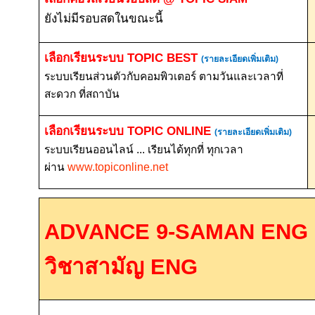
ยังไม่มีรอบสดในขณะนี้
เลือกเรียนระบบ
TOPIC BEST
(รายละเอียดเพิ่มเติม)
ระบบเรียนส่วนตัวกับคอมพิวเตอร์ ตามวันและเวลาที่
สะดวก ที่สถาบัน
เลือกเรียนระบบ
TOPIC ONLINE
(รายละเอียดเพิ่มเติม)
ระบบเรียนออนไลน์ ... เรียนได้ทุกที่ ทุกเวลา
ผ่าน
www.topiconline.net
ADVANCE 9-SAMAN ENG 
วิชาสามัญ
ENG