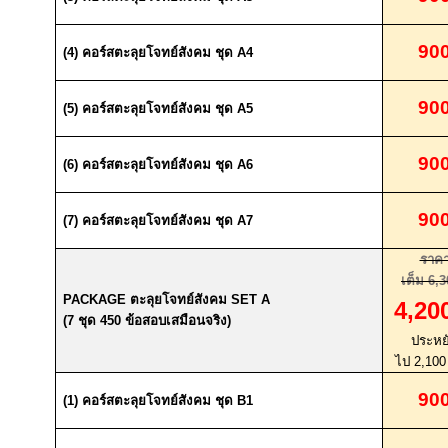
90
(4)
คอร์สตะลุยโจทย์สังคม ชุด
A4
90
(5)
คอร์สตะลุยโจทย์สังคม ชุด
A5
90
(6)
คอร์สตะลุยโจทย์สังคม ชุด
A6
90
(7)
คอร์สตะลุยโจทย์สังคม ชุด
A7
ราค
เต็ม
6,3
PACKAGE
ตะลุยโจทย์สังคม
SET A
4,20
(7
ชุด
450
ข้อสอบเสมือนจริง
)
ประหย
ไป
2,10
90
(1)
คอร์สตะลุยโจทย์สังคม ชุด
B1