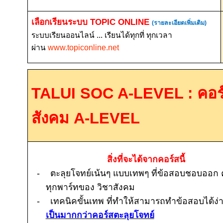
เลือกเรียนระบบ
TOPIC ONLINE
(รายละเอียดเพิ่มเติม)
ระบบเรียนออนไลน์ ... เรียนได้ทุกที่ ทุกเวลา
ผ่าน
www.topiconline.net
TALUI SOC A-LEVEL :
คอร
สังคม
A-LEVEL
สิ่งที่จะได้จากคอร์สนี้
-
ตะลุยโจทย์เน้นๆ แบบเทพๆ ที่ข้อสอบชอบออก
ทุกพาร์ทของ วิชาสังคม
-
เทคนิคขั้นเทพ ที่ทำให้สามารถทำข้อสอบได้ง่
เป็นมากกว่าคอร์สตะลุยโจทย์