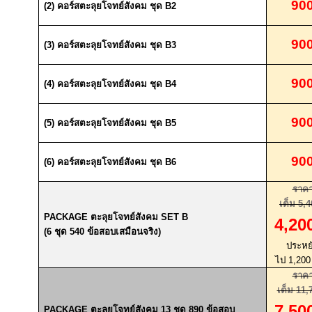
90
(2)
คอร์สตะลุยโจทย์สังคม ชุด
B2
90
(3)
คอร์สตะลุยโจทย์สังคม ชุด
B3
90
(4)
คอร์สตะลุยโจทย์สังคม ชุด
B4
90
(5)
คอร์สตะลุยโจทย์สังคม ชุด
B5
90
(6)
คอร์สตะลุยโจทย์สังคม ชุด
B6
ราค
เต็ม
5,4
PACKAGE
ตะลุยโจทย์สังคม
SET B
4,20
(6
ชุด
540
ข้อสอบเสมือนจริง
)
ประหย
ไป
1,20
ราค
เต็ม
11,
7,50
PACKAGE
ตะลุยโจทย์สังคม
13
ชุด
890
ข้อสอบ