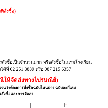
ั่งซื้อ)
ารสั่งซื้อเป็นจำนวนมาก หรือสั่งซื้อในนามโรงเรียน
้ที่ 02 251 8889 หรือ 087 215 6357
ณีให้จัดส่งทางไปรษณีย์)
นว่าต้องการสั่งซื้อฉบับไหนบ้าง ฉบับละกี่เล่ม
สั่งซื้อและการจัดส่ง
*