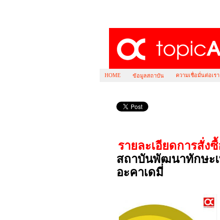
HOME
ความเชื่อมั่นต่อเรา
ข้อมูลสถาบัน
หนังสือ ตะลุยโจทย์ อังกฤษ ONET
รายละเอียดการสั่งซ
สถาบันพัฒนาทักษะเ
อะคาเดมี่