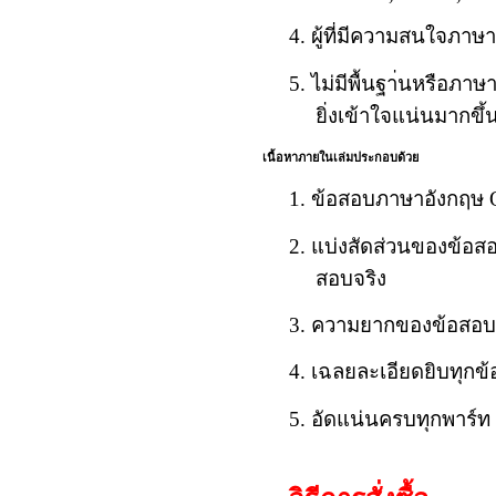
4. ผู้ที่มีความสนใจภาษ
5. ไม่มีพื้นฐา่นหรือภาษ
ยิ่งเข้าใจแน่นมากขึ้
เนื้อหาภายในเล่มประกอบด้วย
1. ข้อสอบภาษาอังกฤษ O
2. แบ่งสัดส่วนของข้อส
สอบจริง
3. ความยากของข้อสอบทุ
4. เฉลยละเอียดยิบทุกข
5. อัดแน่นครบทุกพาร์ท 