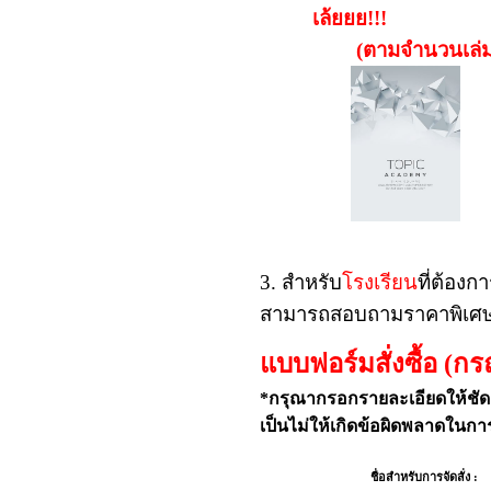
เล้ยยย!!!
(ตามจำนวนเล่มที่ส
3. สำหรับ
โรงเรียน
ที่ต้องก
สามารถสอบถามราคาพิเศษได
แบบฟอร์มสั่งซื้อ (กร
*กรุณากรอกรายละเอียดให้ชัดเจ
เป็นไม่ให้เกิดข้อผิดพลาดในการ
ชื่อสำหรับการจัดสั่ง :