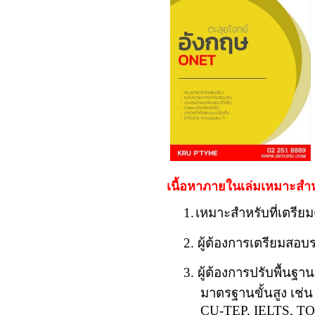
เนื้อหาภายในเล่มเหมาะสำ
1.
เหมาะสำหรับที่เตรี
2. ผู้ต้องการเตรียมสอ
3. ผู้ต้องการปรับพื้นฐ
มาตรฐานขั้นสูง เช่
CU-TEP, IELTS, T