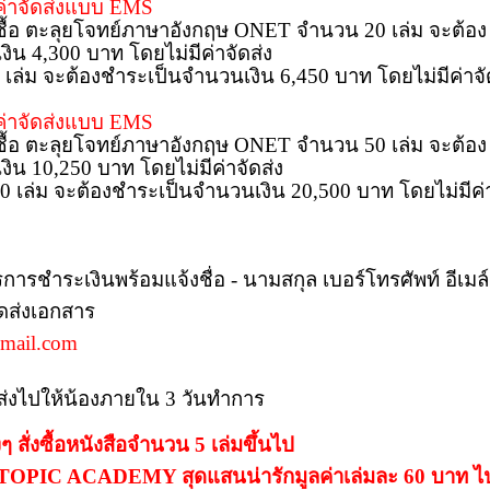
ีค่าจัดส่งแบบ
EMS
่งซื้อ ตะลุยโจทย์ภาษาอังกฤษ ONET จำนวน 20 เล่ม จะต้อง
งิน 4,3
0
0 บาท โดยไม่มีค่าจัดส่ง
30 เล่ม จะต้องชำระเป็นจำนวนเงิน 6,45
0 บาท โดยไม่มีค่าจ
ีค่าจัดส่งแบบ
EMS
่งซื้อ ตะลุยโจทย์ภาษาอังกฤษ ONET จำนวน 50 เล่ม จะต้อง
งิน 10,250
บาท โดยไม่มีค่าจัดส่ง
100 เล่ม จะต้องชำระเป็นจำนวนเงิน 20,5
00 บาท โดยไม่มีค่
การชำระเงินพร้อมแจ้งชื่อ - นามสกุล เบอร์โทรศัพท์ อีเมล์
ัดส่งเอกสาร
mail.com
ส่งไปให้น้องภายใน 3 วันทำการ
งๆ สั่งซื้อหนังสือจำนวน 5 เล่มขึ้นไป
TOPIC ACADEMY สุดแสนน่ารักมูลค่าเล่มละ 60 บาท ไ