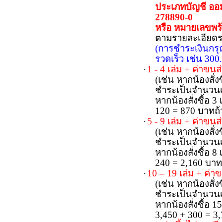
ประเภทบัญชี ออมท
278890-0
หรือ หมายเลขพร
ตามรายละเอียดรา
(การชำระเงินกรุ
รวดเร็ว เช่น 300
·
1 - 4 เล่ม + ค่าขน
(เช่น หากน้องสั
ชำระเป็นจำนวนเ
หากน้องสั่งซื้อ 
120 = 870 บาทถ้
·
5 - 9 เล่ม + ค่าขน
(เช่น หากน้องสั
ชำระเป็นจำนวนเ
หากน้องสั่งซื้อ 
240 = 2
,160
บาท
·
10 – 19 เล่ม + ค่
(เช่น หากน้องสั
ชำระเป็นจำนวนเ
หากน้องสั่งซื้อ 
3
,450
+ 300 = 3