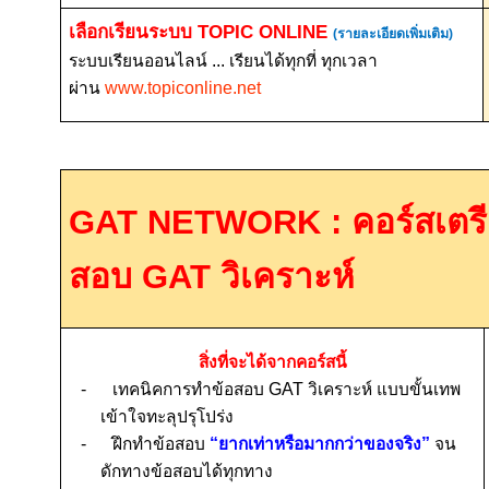
เลือกเรียนระบบ
TOPIC ONLINE
(รายละเอียดเพิ่มเติม)
ระบบเรียนออนไลน์ ... เรียนได้ทุกที่ ทุกเวลา
ผ่าน
www.topiconline.net
GAT NETWORK :
คอร์สเตร
สอบ
GAT
วิเคราะห์
สิ่งที่จะได้จากคอร์สนี้
-
เทคนิคการทำข้อสอบ
GAT
วิเคราะห์ แบบขั้นเทพ
เข้าใจทะลุปรุโปร่ง
-
ฝึกทำข้อสอบ
“ยากเท่าหรือมากกว่าของจริง”
จน
ดักทางข้อสอบได้ทุกทาง