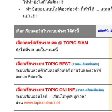
ให้ทำยังไงก็ได้เต็ม
!!!
-
ทำข้อสอบแบบไม่ต้องท่องจำ ก็ทำได้ ... แถมเก
แม่น
!!!
เลือกเรียนคอร์สในระบบต่างๆ ได้ดังนี้
คลิกที่นี
เลือกคอร์สเรียนรอบสด
@ TOPIC SIAM
ยังไม่มีรอบสดในขณะนี้
เลือกเรียนระบบ
TOPIC BEST
(รายละเอียดเพิ่มเติม)
ระบบเรียนส่วนตัวกับคอมพิวเตอร์ ตามวันและเวลาที่
สะดวก ที่สถาบัน
เลือกเรียนระบบ
TOPIC ONLINE
(รายละเอียดเพิ่มเติม)
ระบบเรียนออนไลน์ ... เรียนได้ทุกที่ ทุกเวลา
ผ่าน
www.topiconline.net