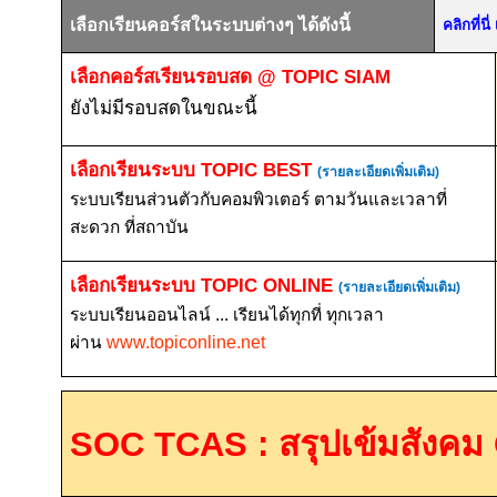
เลือกเรียนคอร์สในระบบต่างๆ ได้ดังนี้
คลิกที่น
เลือกคอร์สเรียนรอบสด
@ TOPIC SIAM
ยังไม่มีรอบสดในขณะนี้
เลือกเรียนระบบ
TOPIC BEST
(รายละเอียดเพิ่มเติม)
ระบบเรียนส่วนตัวกับคอมพิวเตอร์ ตามวันและเวลาที่
สะดวก ที่สถาบัน
เลือกเรียนระบบ
TOPIC ONLINE
(รายละเอียดเพิ่มเติม)
ระบบเรียนออนไลน์ ... เรียนได้ทุกที่ ทุกเวลา
ผ่าน
www.topiconline.net
SOC TCAS :
สรุปเข้มสังคม