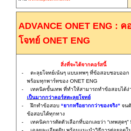
ADVANCE ONET ENG :
คอ
โจทย์
ONET ENG
สิ่งที่จะได้จากคอร์สนี้
-
ตะลุยโจทย์เน้นๆ แบบเทพๆ ที่ข้อสอบชอบออก
พร้อมทุกพาร์ทของ
ONET ENG
-
เทคนิคขั้นเทพ ที่ทำให้สามารถทำข้อสอบได้ง่
เป็นมากกว่าคอร์สตะลุยโจทย์
-
ฝึกทำข้อสอบ
“ยากหรือยากกว่าของจริง”
จนด
ข้อสอบได้ทุกทาง
-
เทคนิคการตัดตัวเลือกที่บอกเลยว่า “เทพสุดๆ”
-
เฉลยละเอียดยิบ พร้อมแนะนำวิธีการต่อยอด