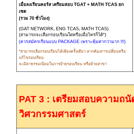
เมื่อลงเรียนคอร์ส
เตรียมสอบ
TGAT + MATH TCAS
ยก
เซต
(รวม
70
ชั่วโมง)
(GAT NETWORK, ENG TCAS, MATH TCAS)
(
สามารถจะเลือกรอบเรียนใดหรือเมื่อไหร่ก็ได้*)
(ควรสมัครเรียนแบบ
PACKAGE
เพราะคุ้มค่ากว่ามาก
!!!
)
*
สามารถเลือกรอบเรียนได้เพียงครั้งเดียว หากต้องการเปลี่ยนหรือ
แก้ไขรอบเรียน
จะมีค่าธรรมเนียมในการย้ายรอบเรียน หรือย้ายสาขา
PAT 3 : เตรียมสอบความถน
วิศวกรรมศาสตร์