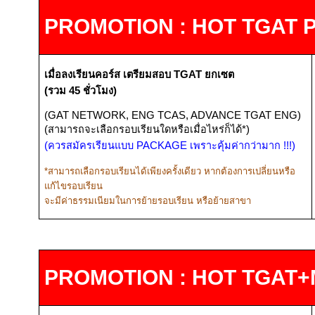
PROMOTION : HOT TGAT 
เมื่อลงเรียนคอร์ส
เตรียมสอบ
TGAT
ยกเซต
(รวม
45
ชั่วโมง)
(GAT NETWORK, ENG TCAS, ADVANCE TGAT ENG)
(
สามารถจะเลือกรอบเรียนใดหรือเมื่อไหร่ก็ได้*)
(ควรสมัครเรียนแบบ
PACKAGE
เพราะคุ้มค่ากว่ามาก
!!!
)
*
สามารถเลือกรอบเรียนได้เพียงครั้งเดียว หากต้องการเปลี่ยนหรือ
แก้ไขรอบเรียน
จะมีค่าธรรมเนียมในการย้ายรอบเรียน หรือย้ายสาขา
PROMOTION : HOT TGAT