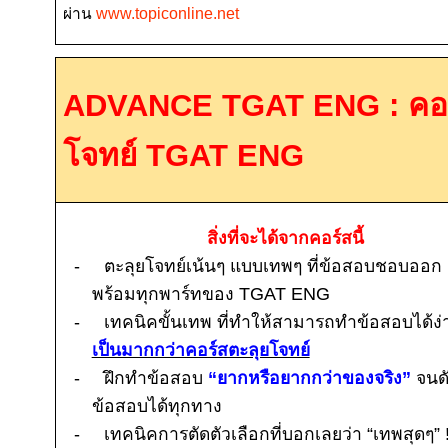
ผ่าน
www.topiconline.net
ADVANCE TGAT ENG :
คอ
โจทย์
TGAT ENG
สิ่งที่จะได้จากคอร์สนี้
-
ตะลุยโจทย์เน้นๆ แบบเทพๆ ที่ข้อสอบชอบออก
พร้อมทุกพาร์ทของ T
GAT ENG
-
เทคนิคขั้นเทพ ที่ทำให้สามารถทำข้อสอบได้ง่
เป็นมากกว่าคอร์สตะลุยโจทย์
-
ฝึกทำข้อสอบ
“ยากหรือยากกว่าของจริง”
จนด
ข้อสอบได้ทุกทาง
-
เทคนิคการตัดตัวเลือกที่บอกเลยว่า “เทพสุดๆ”