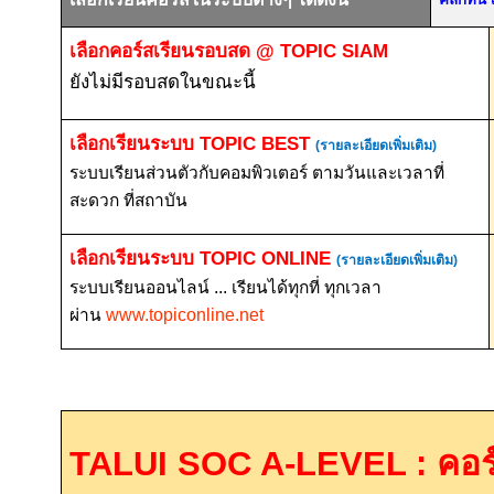
เลือกคอร์สเรียนรอบสด
@ TOPIC SIAM
ยังไม่มีรอบสดในขณะนี้
เลือกเรียนระบบ
TOPIC BEST
(รายละเอียดเพิ่มเติม)
ระบบเรียนส่วนตัวกับคอมพิวเตอร์ ตามวันและเวลาที่
สะดวก ที่สถาบัน
เลือกเรียนระบบ
TOPIC ONLINE
(รายละเอียดเพิ่มเติม)
ระบบเรียนออนไลน์ ... เรียนได้ทุกที่ ทุกเวลา
ผ่าน
www.topiconline.net
TALUI SOC A-LEVEL :
คอร