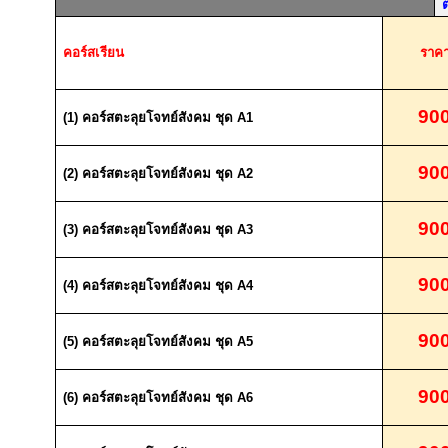
คอร์สเรียน
ราค
90
(1)
คอร์สตะลุยโจทย์สังคม ชุด
A1
90
(2)
คอร์สตะลุยโจทย์สังคม ชุด
A2
90
(3)
คอร์สตะลุยโจทย์สังคม ชุด
A3
90
(4)
คอร์สตะลุยโจทย์สังคม ชุด
A4
90
(5)
คอร์สตะลุยโจทย์สังคม ชุด
A5
90
(6)
คอร์สตะลุยโจทย์สังคม ชุด
A6