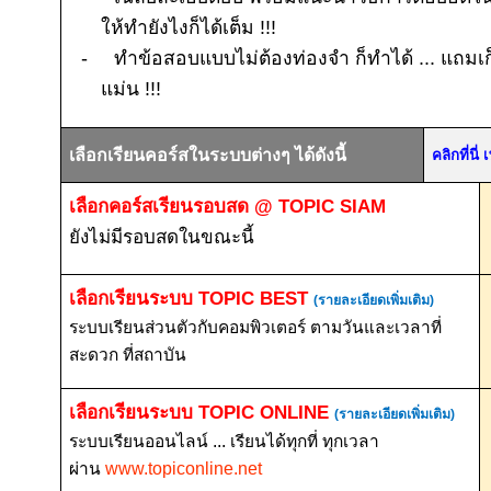
ให้ทำยังไงก็ได้เต็ม
!!!
-
ทำข้อสอบแบบไม่ต้องท่องจำ ก็ทำได้ ... แถมเก
แม่น
!!!
เลือกเรียนคอร์สในระบบต่างๆ ได้ดังนี้
คลิกที่นี
เลือกคอร์สเรียนรอบสด
@ TOPIC SIAM
ยังไม่มีรอบสดในขณะนี้
เลือกเรียนระบบ
TOPIC BEST
(รายละเอียดเพิ่มเติม)
ระบบเรียนส่วนตัวกับคอมพิวเตอร์ ตามวันและเวลาที่
สะดวก ที่สถาบัน
เลือกเรียนระบบ
TOPIC ONLINE
(รายละเอียดเพิ่มเติม)
ระบบเรียนออนไลน์ ... เรียนได้ทุกที่ ทุกเวลา
ผ่าน
www.topiconline.net