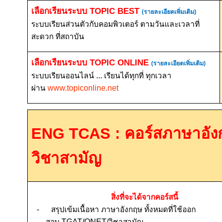
เลือกเรียนระบบ
TOPIC BEST
(รายละเอียดเพิ่มเติม)
ระบบเรียนส่วนตัวกับคอมพิวเตอร์ ตามวันและเวลาที่
สะดวก ที่สถาบัน
เลือกเรียนระบบ
TOPIC ONLINE
(รายละเอียดเพิ่มเติม)
ระบบเรียนออนไลน์ ... เรียนได้ทุกที่ ทุกเวลา
ผ่าน
www.topiconline.net
ENG TCAS :
คอร์สภาษาอัง
วิชาสามัญ
สิ่งที่จะได้จากคอร์สนี้
-
สรุปเข้มเนื้อหา ภาษาอังกฤษ ทั้งหมดที่ใช้ออก
สอบ T
GAT/ONET/
วิชาสามัญ