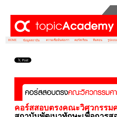
HOME
ความเชื่อมั่นต่อเรา
คอร์สเรียน
ทีมสอน
รูปแบบ
ข้อมูลสถาบัน
คอร์ส สอบตรง ธรรมศาสตร์ คณะ วิศว กรรม ศาส
คอร์สสอบตรงคณะวิศวกรรมศ
สถาบันพัฒนาทักษะเพื่อการ