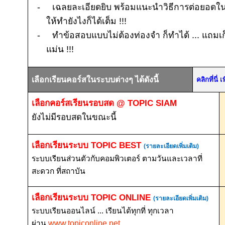
-
เฉลยละเอียดยิบ พร้อมแนะนำวิธีการต่อยอด
ให้ทำยังไงก็ได้เต็ม
!!!
-
ทำข้อสอบแบบไม่ต้องท่องจำ ก็ทำได้ ... แถมเก
แม่น
!!!
เลือกเรียนคอร์สในระบบต่างๆ ได้ดังนี้
คลิกที่นี
เลือกคอร์สเรียนรอบสด
@ TOPIC SIAM
ยังไม่มีรอบสดในขณะนี้
เลือกเรียนระบบ
TOPIC BEST
(รายละเอียดเพิ่มเติม)
ระบบเรียนส่วนตัวกับคอมพิวเตอร์ ตามวันและเวลาที่
สะดวก ที่สถาบัน
เลือกเรียนระบบ
TOPIC ONLINE
(รายละเอียดเพิ่มเติม)
ระบบเรียนออนไลน์ ... เรียนได้ทุกที่ ทุกเวลา
ผ่าน
www.topiconline.net