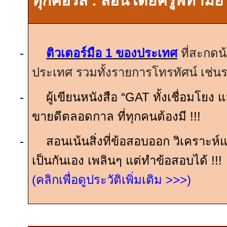
ทุกคอร์ส
:
สอนโดยครูพี่ทาม์ย
-
ติวเตอร์มือ
1
ของประเทศ
ที่สะกดน
ประเทศ รวมทั้งรายการโทรทัศน์ เช่
-
ผู้เขียนหนังสือ “
GAT
ทั้งเชื่อมโยง 
ขายดีตลอดกาล ที่ทุกคนต้องมี
!!!
-
สอนเน้นสิ่งที่ข้อสอบออก วิเคราะห์แ
เป็นกันเอง เพลินๆ แต่ทำข้อสอบได้
!!!
(คลิกเพื่อดูประวัติเพิ่มเติม
>>>
)