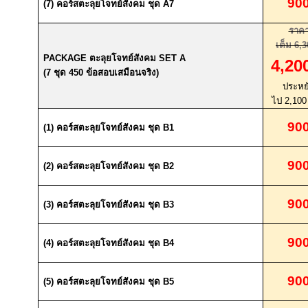
90
(7)
คอร์สตะลุยโจทย์สังคม ชุด
A7
ราค
เต็ม
6,3
PACKAGE
ตะลุยโจทย์สังคม
SET A
4,20
(7
ชุด
450
ข้อสอบเสมือนจริง
)
ประหย
ไป
2,10
90
(1)
คอร์สตะลุยโจทย์สังคม ชุด
B1
90
(2)
คอร์สตะลุยโจทย์สังคม ชุด
B2
90
(3)
คอร์สตะลุยโจทย์สังคม ชุด
B3
90
(4)
คอร์สตะลุยโจทย์สังคม ชุด
B4
90
(5)
คอร์สตะลุยโจทย์สังคม ชุด
B5