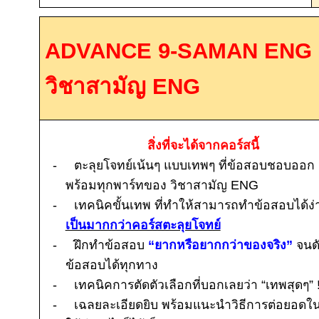
ADVANCE 9-SAMAN ENG 
วิชาสามัญ
ENG
สิ่งที่จะได้จากคอร์สนี้
-
ตะลุยโจทย์เน้นๆ แบบเทพๆ ที่ข้อสอบชอบออก
พร้อมทุกพาร์ทของ วิชาสามัญ
ENG
-
เทคนิคขั้นเทพ ที่ทำให้สามารถทำข้อสอบได้ง่
เป็นมากกว่าคอร์สตะลุยโจทย์
-
ฝึกทำข้อสอบ
“ยากหรือยากกว่าของจริง”
จนด
ข้อสอบได้ทุกทาง
-
เทคนิคการตัดตัวเลือกที่บอกเลยว่า “เทพสุดๆ”
-
เฉลยละเอียดยิบ พร้อมแนะนำวิธีการต่อยอด