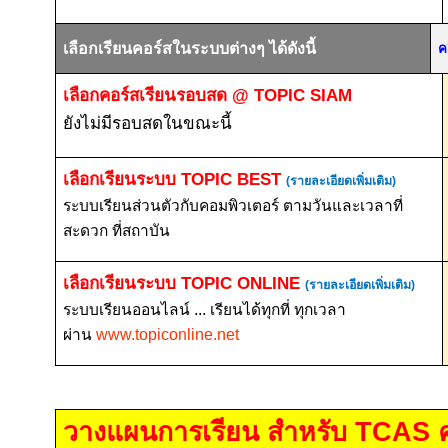
เลือกเรียนคอร์สในระบบต่างๆ ได้ดังนี้
ค
เลือกคอร์สเรียนรอบสด
@ TOPIC SIAM
ยังไม่มีรอบสดในขณะนี้
เลือกเรียนระบบ
TOPIC BEST
(รายละเอียดเพิ่มเติม)
ระบบเรียนส่วนตัวกับคอมพิวเตอร์ ตามวันและเวลาที่
สะดวก ที่สถาบัน
เลือกเรียนระบบ
TOPIC ONLINE
(รายละเอียดเพิ่มเติม)
ระบบเรียนออนไลน์ ... เรียนได้ทุกที่ ทุกเวลา
ผ่าน
www.topiconline.net
วางแผนการเรียน สำหรับ
TCAS