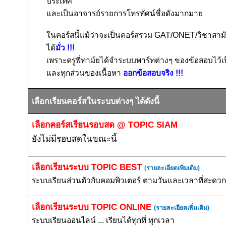
ประเทศ
และเป็นอาจารย์รายการโทรทัศน์ชื่อดังมากมาย
ในคอร์สนี้แม้ว่าจะเป็นคอร์สรวม
GAT/ONET/
วิชาสามั
ได้
มั่ว
!!!
เพราะครูพี่ทาม์ยได้จำระบบพาร์ทต่างๆ ของข้อสอบไว้เป
และทุกส่วนของเนื้อหา
ออกข้อสอบจริง
!!!
เลือกเรียนคอร์สในระบบต่างๆ ได้ดังนี้
เลือกคอร์สเรียนรอบสด
@ TOPIC SIAM
ยังไม่มีรอบสดในขณะนี้
เลือกเรียนระบบ
TOPIC BEST
(รายละเอียดเพิ่มเติม)
ระบบเรียนส่วนตัวกับคอมพิวเตอร์ ตามวันและเวลาที่สะดวก 
เลือกเรียนระบบ
TOPIC ONLINE
(รายละเอียดเพิ่มเติม)
ระบบเรียนออนไลน์ ... เรียนได้ทุกที่ ทุกเวลา