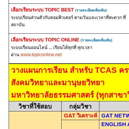
เลือกเรียนระบบ
TOPIC BEST
(รายละเอียดเพิ่มเติม)
ระบบเรียนส่วนตัวกับคอมพิวเตอร์ ตามวันและเวลาที่สะดวก ที่
สถาบัน
เลือกเรียนระบบ
TOPIC ONLINE
(รายละเอียดเพิ่มเติม)
ระบบเรียนออนไลน์ ... เรียนได้ทุกที่ ทุกเวลา
ผ่าน
www.topiconline.net
วางแผนการเรียน สำหรับ
TCAS
คร
สังคมวิทยาและมานุษยวิทยา
มหาวิทยาลัยธรรมศาสตร์ (ทุกสาขาว
วิชาที่ใช้สอบ
กลุ่มวิชา
GAT
วิเคราะห์
GAT NET
ENGLISH 