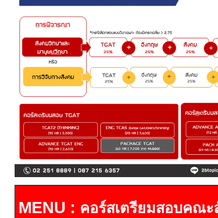
MENU :
คอร์สเตรียมสอบคณะส