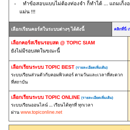
-
ทำข้อสอบแบบไม่ต้องท่องจำ ก็ทำได้ ... แถมเก็งอ
แม่น
!!!
เลือกเรียนคอร์สในระบบต่างๆ ได้ดังนี้
คลิกที่นี
เลือกคอร์สเรียนรอบสด
@ TOPIC SIAM
ยังไม่มีรอบสดในขณะนี้
เลือกเรียนระบบ
TOPIC BEST
(รายละเอียดเพิ่มเติม)
ระบบเรียนส่วนตัวกับคอมพิวเตอร์ ตามวันและเวลาที่สะดวก
ที่สถาบัน
เลือกเรียนระบบ
TOPIC ONLINE
(รายละเอียดเพิ่มเติม)
ระบบเรียนออนไลน์ ... เรียนได้ทุกที่ ทุกเวลา
ผ่าน
www.topiconline.net