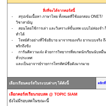
สิ่งที่จะได้จากคอร์สนี้
-
สรุปเข้มเนื้อหา ภาษาไทย ทั้งหมดที่ใช้ออกสอบ
ONET/
วิชาสามัญ
-
สอนโดยใช้การเล่า และวิเคราะห์ขั้นเทพ แบบไม่ท่องจำ ก
ทำได้
-
โจทย์ตัวอย่างที่ใช้อธิบาย
มาจากของจริง
ยากแบบจริง
ถึ
พริกถึงขิง
-
การันตีความเจ๋ง ด้วยการวิทยากรที่สะกดนักเรียนนับหมื่น
ทั่วประเทศ
และเป็นอาจารย์รายการโทรทัศน์ชื่อดังมากมาย
เลือกเรียนคอร์สในระบบต่างๆ ได้ดังนี้
คลิกท
เลือกคอร์สเรียนรอบสด
@ TOPIC SIAM
ยังไม่มีรอบสดในขณะนี้