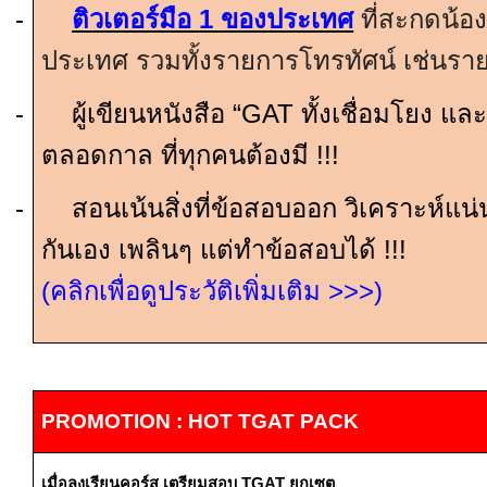
-
ติวเตอร์มือ
1
ของประเทศ
ที่สะกดน้อ
ประเทศ รวมทั้งรายการโทรทัศน์ เช่นร
-
ผู้เขียนหนังสือ “
GAT
ทั้งเชื่อมโยง แล
ตลอดกาล ที่ทุกคนต้องมี
!!!
-
สอนเน้นสิ่งที่ข้อสอบออก วิเคราะห์แน่น
กันเอง เพลินๆ แต่ทำข้อสอบได้
!!!
(คลิกเพื่อดูประวัติเพิ่มเติม
>>>
)
PROMOTION : HOT TGAT PACK
เมื่อลงเรียนคอร์ส
เตรียมสอบ
TGAT
ยกเซต