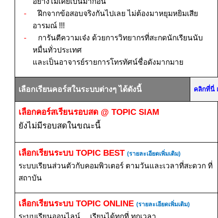
อย่างไม่เคยเป็นมาก่อน
-
ฝึกจากข้อสอบจริงกันไปเลย ไม่ต้องมาหยุมหยิมเสีย
อารมณ์
!!!
-
การันตีความเจ๋ง ด้วยการวิทยากรที่สะกดนักเรียนนับ
หมื่นทั่วประเทศ
และเป็นอาจารย์รายการโทรทัศน์ชื่อดังมากมาย
เลือกเรียนคอร์สในระบบต่างๆ ได้ดังนี้
คลิกที่น
เลือกคอร์สเรียนรอบสด
@ TOPIC SIAM
ยังไม่มีรอบสดในขณะนี้
เลือกเรียนระบบ
TOPIC BEST
(รายละเอียดเพิ่มเติม)
ระบบเรียนส่วนตัวกับคอมพิวเตอร์ ตามวันและเวลาที่สะดวก ที่
สถาบัน
เลือกเรียนระบบ
TOPIC ONLINE
(รายละเอียดเพิ่มเติม)
ระบบเรียนออนไลน์ ... เรียนได้ทุกที่ ทุกเวลา