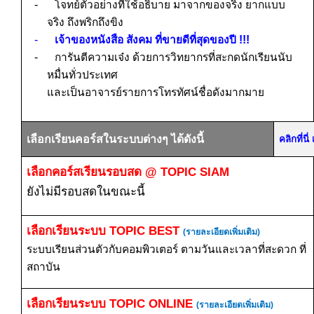
-
โจทย์ตัวอย่างที่ใช้อธิบาย
มาจากของจริง
ยากแบบ
จริง
ถึงพริกถึงขิง
-
เจ้าของหนังสือ สังคม ที่ขายดีที่สุดของปี
!!!
-
การันตีความเจ๋ง ด้วยการวิทยากรที่สะกดนักเรียนนับ
หมื่นทั่วประเทศ
และเป็นอาจารย์รายการโทรทัศน์ชื่อดังมากมาย
เลือกเรียนคอร์สในระบบต่างๆ ได้ดังนี้
คลิกที่น
เลือกคอร์สเรียนรอบสด
@ TOPIC SIAM
ยังไม่มีรอบสดในขณะนี้
เลือกเรียนระบบ
TOPIC BEST
(รายละเอียดเพิ่มเติม)
ระบบเรียนส่วนตัวกับคอมพิวเตอร์ ตามวันและเวลาที่สะดวก ที่
สถาบัน
เลือกเรียนระบบ
TOPIC ONLINE
(รายละเอียดเพิ่มเติม)