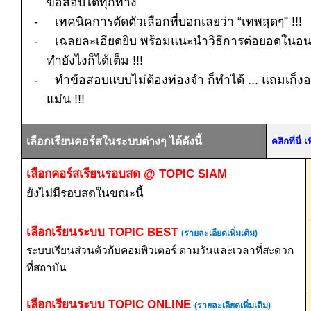
ข้อสอบได้ทุกทาง
-
เทคนิคการตัดตัวเลือกที่บอกเลยว่า “เทพสุดๆ”
!!!
-
เฉลยละเอียดยิบ พร้อมแนะนำวิธีการต่อยอดในอน
ทำยังไงก็ได้เต็ม
!!!
-
ทำข้อสอบแบบไม่ต้องท่องจำ ก็ทำได้ ... แถมเก็งอ
แม่น
!!!
เลือกเรียนคอร์สในระบบต่างๆ ได้ดังนี้
คลิกที่นี
เลือกคอร์สเรียนรอบสด
@ TOPIC SIAM
ยังไม่มีรอบสดในขณะนี้
เลือกเรียนระบบ
TOPIC BEST
(รายละเอียดเพิ่มเติม)
ระบบเรียนส่วนตัวกับคอมพิวเตอร์ ตามวันและเวลาที่สะดวก
ที่สถาบัน
เลือกเรียนระบบ
TOPIC ONLINE
(รายละเอียดเพิ่มเติม)