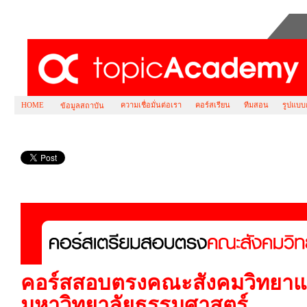
HOME
ความเชื่อมั่นต่อเรา
คอร์สเรียน
ทีมสอน
รูปแบบ
ข้อมูลสถาบัน
คอร์ส สอบตรง ธรรมศาสตร์ คณะ สังคมวิทยา แล
คอร์สสอบตรงคณะสังคมวิทยาแ
มหาวิทยาลัยธรรมศาสตร์