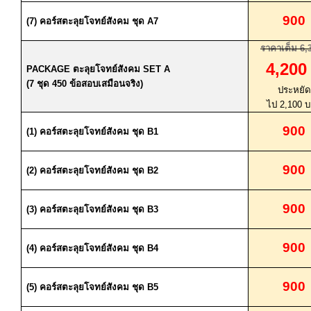
900
(7)
คอร์สตะลุยโจทย์สังคม ชุด
A7
ราคาเต็ม
6,
4,20
PACKAGE
ตะลุยโจทย์สังคม
SET A
(7
ชุด
450
ข้อสอบเสมือนจริง
)
ประหยัด
ไป
2,100
บ
900
(1)
คอร์สตะลุยโจทย์สังคม ชุด
B1
900
(2)
คอร์สตะลุยโจทย์สังคม ชุด
B2
900
(3)
คอร์สตะลุยโจทย์สังคม ชุด
B3
900
(4)
คอร์สตะลุยโจทย์สังคม ชุด
B4
900
(5)
คอร์สตะลุยโจทย์สังคม ชุด
B5