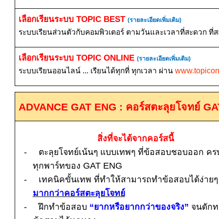
เลือกเรียนระบบ
TOPIC BEST
(รายละเอียดเพิ่มเติม)
ระบบเรียนส่วนตัวกับคอมพิวเตอร์ ตามวันและเวลาที่สะดวก ที่
เลือกเรียนระบบ
TOPIC ONLINE
(รายละเอียดเพิ่มเติม)
ระบบเรียนออนไลน์ ... เรียนได้ทุกที่ ทุกเวลา ผ่าน
www.topicon
ADVANCE GAT ENG :
คอร์สตะลุยโจทย์
GA
สิ่งที่จะได้จากคอร์สนี้
-
ตะลุยโจทย์เน้นๆ แบบเทพๆ ที่ข้อสอบชอบออก คร
ทุกพาร์ทของ
GAT ENG
-
เทคนิคขั้นเทพ ที่ทำให้สามารถทำข้อสอบได้ง่าย
มากกว่าคอร์สตะลุยโจทย์
-
ฝึกทำข้อสอบ
“ยากหรือยากกว่าของจริง”
จนดักท