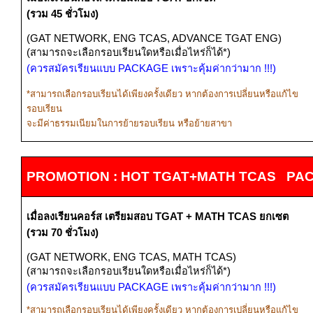
(รวม
45
ชั่วโมง)
(GAT NETWORK, ENG TCAS, ADVANCE TGAT ENG)
(
สามารถจะเลือกรอบเรียนใดหรือเมื่อไหร่ก็ได้*)
(ควรสมัครเรียนแบบ
PACKAGE
เพราะคุ้มค่ากว่ามาก
!!!
)
*
สามารถเลือกรอบเรียนได้เพียงครั้งเดียว หากต้องการเปลี่ยนหรือแก้ไข
รอบเรียน
จะมีค่าธรรมเนียมในการย้ายรอบเรียน หรือย้ายสาขา
PROMOTION : HOT TGAT+MATH TCAS PA
เมื่อลงเรียนคอร์ส
เตรียมสอบ
TGAT + MATH TCAS
ยกเซต
(รวม
70
ชั่วโมง)
(GAT NETWORK, ENG TCAS, MATH TCAS)
(
สามารถจะเลือกรอบเรียนใดหรือเมื่อไหร่ก็ได้*)
(ควรสมัครเรียนแบบ
PACKAGE
เพราะคุ้มค่ากว่ามาก
!!!
)
*
สามารถเลือกรอบเรียนได้เพียงครั้งเดียว หากต้องการเปลี่ยนหรือแก้ไข