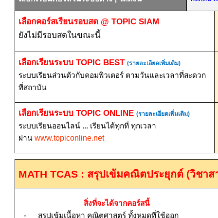
เลือกคอร์สเรียนรอบสด
@ TOPIC SIAM
ยังไม่มีรอบสดในขณะนี้
เลือกเรียนระบบ
TOPIC BEST
(รายละเอียดเพิ่มเติม)
ระบบเรียนส่วนตัวกับคอมพิวเตอร์ ตามวันและเวลาที่สะดวก
ที่สถาบัน
เลือกเรียนระบบ
TOPIC ONLINE
(รายละเอียดเพิ่มเติม)
ระบบเรียนออนไลน์ ... เรียนได้ทุกที่ ทุกเวลา
ผ่าน
www.topiconline.net
MATH TCAS :
สรุปเข้มคณิตประยุกต์ (
วิชาส
สิ่งที่จะได้จากคอร์สนี้
-
สรุปเข้มเนื้อหา คณิตศาสตร์ ทั้งหมดที่ใช้ออก