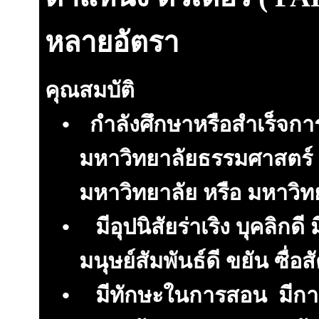
หลายอัตรา
คุณสมบัติ
•
กำลังศึกษาหรือสำเร็จกา
มหาวิทยาลัยธรรมศาสตร์ 
มหาวิทยาลัย หรือ มหาวิท
•
มีอุปนิสัยร่าเริง บุคลิกดี ม
มนุษย์สัมพันธ์ดี ขยัน ซื่อสั
•
มีทักษะในการสอน มีการส