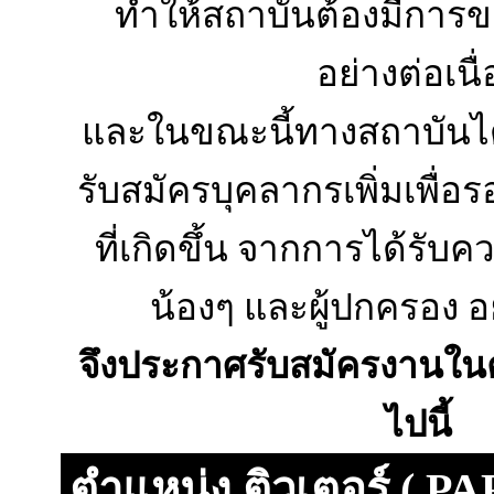
ทำให้สถาบันต้องมีการ
อย่างต่อเนื่
และในขณะนี้ทางสถาบันได
รับสมัครบุคลากรเพิ่มเพื่อ
ที่เกิดขึ้น จากการได้รับ
น้องๆ และผู้ปกครอง 
จึงประกาศรับสมัครงานในต
ไปนี้
ตำแหน่ง ติวเตอร์ (
PA