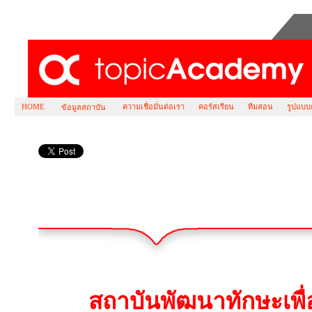
HOME
ความเชื่อมั่นต่อเรา
คอร์สเรียน
ทีมสอน
รูปแบบ
ข้อมูลสถาบัน
ร่วมงานกับเรา
สถาบันพัฒนาทักษะเพื