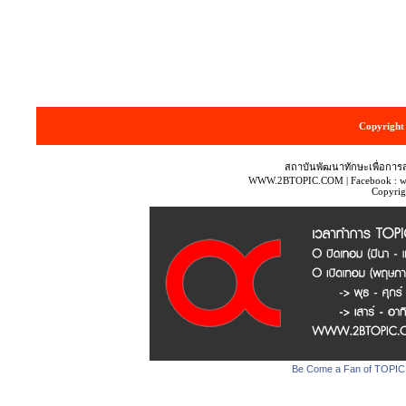
Copyright 
สถาบันพัฒนาทักษะเพื่อการ
WWW.2BTOPIC.COM | Facebook : www
Copyri
Be Come a Fan of TOPIC