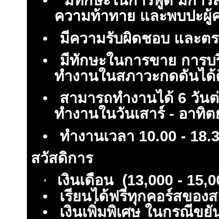
•
มีทักษะในการพูด มีการสื
ความท้าทาย และพบปะผู้
•
มีความรับผิดชอบ และตร
•
มีทักษะในการขาย การบ
ทำงานในสภาวะกดดันได้ด
•
สามารถทำงานได้ 6 วันต่
ทำงานในวันเสาร์ - อาทิตย์
•
ทำงานเวลา 10.00 - 18.3
สวัสดิการ
เงินเดือน (13,000 - 15,
·
•
เรียนได้ฟรีทุกคอร์สของ
•
เงินเพิ่มพิเศษ ในกรณีขยั