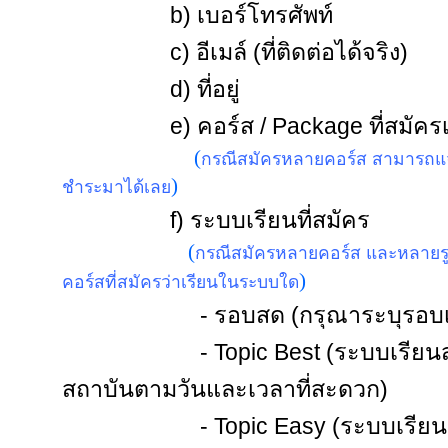
b)
เบอร์โทรศัพท์
c) อีเมล์ (ที่ติดต่อได้จริง)
d) ที่อยู่
e) คอร์ส / Package ที่สมัครเ
(
กรณีสมัครหลายคอร์ส สามารถแจ้
)
ชำระมาได้เลย
f) ระบบเรียนที่สมัคร
(
กรณีสมัครหลายคอร์ส และหลายรูป
)
คอร์สที่สมัครว่าเรียนในระบบใด
- รอบสด (กรุณาระบุรอบเรี
- Topic Best (ระบบเรียนส่วนตั
สถาบันตามวันและเวลาที่สะดวก)
- Topic Easy (ระบบเรียนออนไ