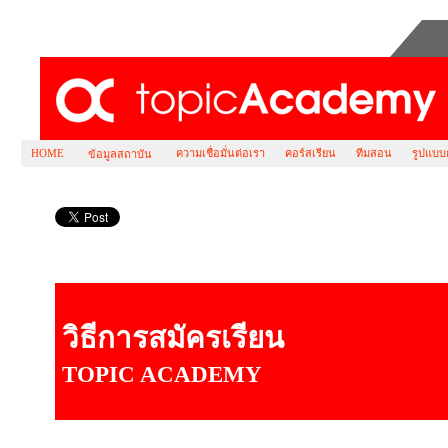
HOME
ความเชื่อมั่นต่อเรา
คอร์สเรียน
ทีมสอน
รูปแบบ
ข้อมูลสถาบัน
วิธีการสมัครเรียน
วิธีการสมัครเรียน
TOPIC ACADEMY
F