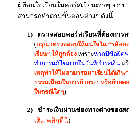
ผู้ที่สนใจเรียนในคอร์สเรียนต่างๆ ของ
สามารถทำตามขั้นตอนต่างๆ ดังนี้
1)
ตรวจสอบคอร์สเรียนที่ต้องการส
(
กรุณาตรวจสอบให้แน่ใจใน
“
รหัสคอ
เรียน
”
ให้ถูกต้อง
เพราะ
หากมีข้อผิดพ
ทำการแก้ไขภายในวันที่ชำระเงิน
หร
เหตุทำให้ไม่สามารถมาเรียนได้เกินกว
ธรรมเนียมในการย้ายรอบหรือย้ายคอร์
)
ในกรณีใดๆ
2)
ชำระเงินผ่านช่องทางต่างของส
เติม คลิกที่นี่
)