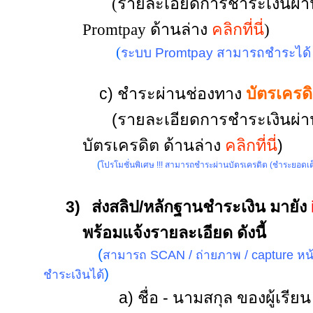
(รายละเอียดการชำระเงินผ่าน
Promtpay ด้านล่าง
คลิกที่นี่
)
(
ระบบ
Promtpay
สามารถชำระได้
c) ชำระผ่านช่องทาง
บัตรเครด
(รายละเอียดการชำระเงินผ่าน
บัตรเครดิต ด้านล่าง
คลิกที่นี่
)
(
โปรโมชั่นพิเศษ !!!
สามารถชำระผ่านบัตรเครดิต (ชำระยอดเต็
3)
ส่งสลิป/หลักฐานชำระเงิน มายัง
พร้อมแจ้งรายละเอียด ดังนี้
(
สามารถ SCAN / ถ่ายภาพ / capture หน
)
ชำระเงินได้
a) ชื่อ - นามสกุล ของผู้เรียน