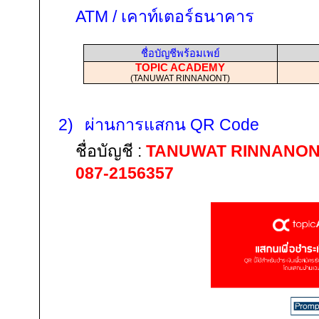
ATM /
เคาท์เตอร์ธนาคาร
ชื่อบัญชีพร้อมเพย์
TOPIC ACADEMY
(
TANUWAT RINNANONT)
2)
ผ่านการแสกน
QR Code
ชื่อบัญชี
:
TANUWAT RINNANO
087-2156357