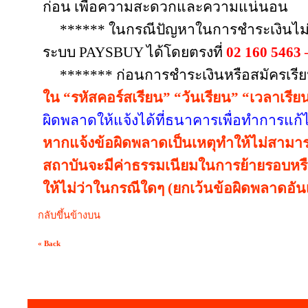
ก่อน เพื่อความสะดวกและความแน่นอน
****** ในกรณีปัญหาในการชำระเงินไม่
ระบบ
PAYSBUY
ได้โดยตรงที่
02 160 5463 
******* ก่อนการชำระเงินหรือสมัครเรี
ใน “รหัสคอร์สเรียน” “วันเรียน” “เวลาเรียน
ผิดพลาดให้แจ้งได้ที่ธนาคารเพื่อทำการแก้
หากแจ้งข้อผิดพลาดเป็นเหตุทำให้ไม่สามารถ
สถาบันจะมีค่าธรรมเนียมในการย้ายรอบหรือ
ให้ไม่ว่าในกรณีใดๆ (ยกเว้นข้อผิดพลาดอัน
กลับขึ้นข้างบน
« Back