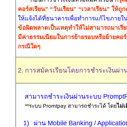
คอร์สเรียน” “วันเรียน” “เวลาเรียน” ให้ถูก
ให้แจ้งได้ที่ธนาคารเพื่อทำการแก้ไขภายในว
ข้อผิดพลาดเป็นเหตุทำให้ไม่สามารถมาเรียน
มีค่าธรรมเนียมในการย้ายรอบหรือย้ายคอร์ส
กรณีใดๆ
2. การสมัครเรียนโดยการชำระเงินผ่า
สามารถชำระเงินผ่านระบบ
Prompt
**
ระบบ
Promtpay
สามารถชำระได้ โดย
ไม่เ
1)
ผ่าน
Mobile Banking / Applicati