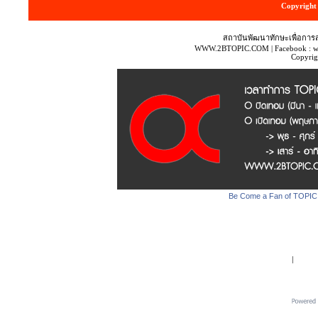
Copyright 
สถาบันพัฒนาทักษะเพื่อการ
WWW.2BTOPIC.COM | Facebook : www
Copyri
Be Come a Fan of TOPIC
|