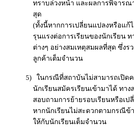
ทราบล่วงหน้า และผลการพิจารณาขอ
สุด
(ทั้งนี้หากการเปลี่ยนแปลงหรือแก
รุนแรงต่อการเรียนของนักเรียน 
ต่างๆ อย่างสมเหตุสมผลที่สุด ซึ่งร
ลูกค้าเต็มจำนวน
5)
ในกรณีที่สถาบันไม่สามารถเปิดค
นักเรียนสมัครเรียนเข้ามาได้ ทาง
สอบถามการย้ายรอบเรียนหรือเปล
หากนักเรียนไม่สะดวกตามกรณีข้า
ให้กับนักเรียนเต็มจำนวน