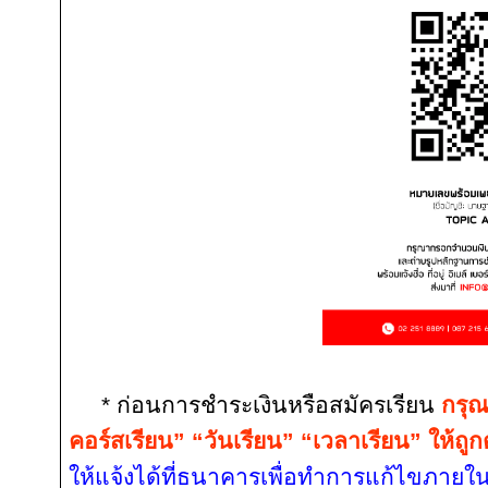
* ก่อนการชำระเงินหรือสมัครเรียน
กรุณ
คอร์สเรียน” “วันเรียน” “เวลาเรียน” ให้ถูก
ให้แจ้งได้ที่ธนาคารเพื่อทำการแก้ไขภายในว