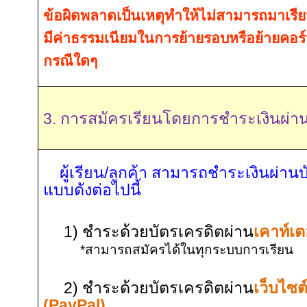
ข้อผิดพลาดเป็นเหตุทำให้ไม่สามารถมาเรียน
มีค่าธรรมเนียมในการย้ายรอบหรือย้ายคอร์ส
กรณีใดๆ
3. การสมัครเรียนโดยการชำระเงินผ่า
ผู้เรียน/ลูกค้า สามารถชำระเงินผ่านบ
แบบดังต่อไปนี้
1) ชำระด้วยบัตรเครดิตผ่าน
เคาท์เต
*
สามารถสมัครได้ในทุกระบบการเรียน
2
) ชำระด้วยบัตรเครดิตผ่าน
เว็บไซต
(PayPal)