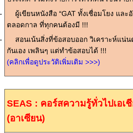
-
ผู้เขียนหนังสือ “
GAT
ทั้งเชื่อมโยง และอ
ตลอดกาล ที่ทุกคนต้องมี
!!!
-
สอนเน้นสิ่งที่ข้อสอบออก วิเคราะห์แน่นตร
กันเอง เพลินๆ แต่ทำข้อสอบได้
!!!
(คลิกเพื่อดูประวัติเพิ่มเติม
>>>
)
SEAS :
คอร์สความรู้ทั่วไปเอเช
(อาเซียน)