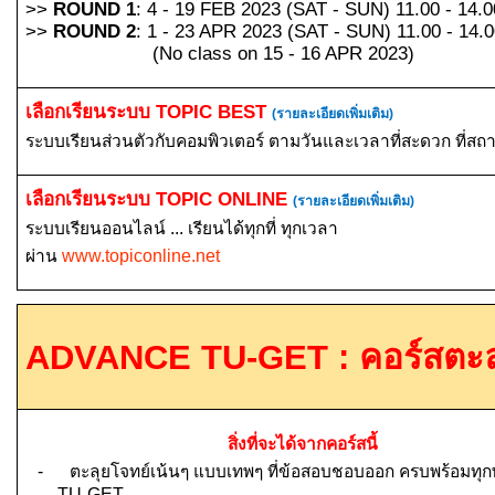
>>
ROUND 1
: 4 - 19 FEB 2023 (SAT - SUN) 11.00 - 14.0
>>
ROUND 2
: 1 - 23 APR 2023 (SAT - SUN) 11.00 - 14.
(No class on 15 - 16 APR 2023)
เลือกเรียนระบบ
TOPIC BEST
(รายละเอียดเพิ่มเติม)
ระบบเรียนส่วนตัวกับคอมพิวเตอร์ ตามวันและเวลาที่สะดวก ที่สถ
เลือกเรียนระบบ
TOPIC ONLINE
(รายละเอียดเพิ่มเติม)
ระบบเรียนออนไลน์ ... เรียนได้ทุกที่ ทุกเวลา
ผ่าน
www.topiconline.net
ADVANCE TU-GET :
คอร์สตะล
สิ่งที่จะได้จากคอร์สนี้
-
ตะลุยโจทย์เน้นๆ แบบเทพๆ ที่ข้อสอบชอบออก ครบพร้อมทุ
TU-GET