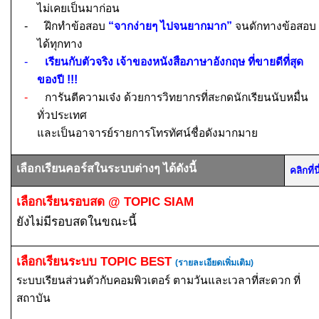
ไม่เคยเป็นมาก่อน
-
ฝึกทำข้อสอบ
“จากง่ายๆ ไปจนยากมาก”
จนดักทางข้อสอบ
ได้ทุกทาง
-
เรียนกับตัวจริง เจ้าของหนังสือภาษาอังกฤษ ที่ขายดีที่สุด
ของปี
!!!
-
การันตีความเจ๋ง ด้วยการวิทยากรที่สะกดนักเรียนนับหมื่น
ทั่วประเทศ
และเป็นอาจารย์รายการโทรทัศน์ชื่อดังมากมาย
เลือกเรียนคอร์สในระบบต่างๆ ได้ดังนี้
คลิกที
เลือกเรียนรอบสด
@ TOPIC SIAM
ยังไม่มีรอบสดในขณะนี้
เลือกเรียนระบบ
TOPIC BEST
(รายละเอียดเพิ่มเติม)
ระบบเรียนส่วนตัวกับคอมพิวเตอร์ ตามวันและเวลาที่สะดวก ที่
สถาบัน