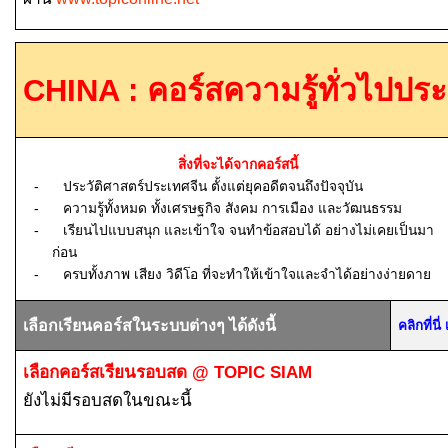
CHINA :
คอร์สความรู้ทั่วไปปร
สิ่งที่จะได้จากคอร์สนี้
-
ประวัติศาสตร์ประเทศจีน ตั้งแต่ยุคอดีตจนถึงปัจจุบัน
-
ความรู้ทั้งหมด ทั้งเศรษฐกิจ สังคม การเมือง และวัฒนธรรม
-
เรียนไปแบบสนุก และเข้าใจ จนทำข้อสอบได้ อย่างไม่เคยเป็นมา
ก่อน
-
ครบทั้งภาพ เสียง วิดีโอ ที่จะทำให้เข้าใจและจำได้อย่างง่ายดาย
เลือกเรียนคอร์สในระบบต่างๆ ได้ดังนี้
คลิกที่น
เลือกคอร์สเรียนรอบสด
@ TOPIC SIAM
ยังไม่มีรอบสดในขณะนี้