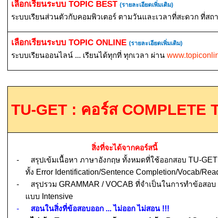
เลือกเรียนระบบ
TOPIC BEST
(รายละเอียดเพิ่มเติม)
ระบบเรียนส่วนตัวกับคอมพิวเตอร์ ตามวันและเวลาที่สะดวก ที่สถ
เลือกเรียนระบบ
TOPIC ONLINE
(รายละเอียดเพิ่มเติม)
ระบบเรียนออนไลน์ ... เรียนได้ทุกที่ ทุกเวลา ผ่าน
www.topiconli
TU-GET :
คอร์ส
COMPLETE T
สิ่งที่จะได้จากคอร์สนี้
-
สรุปเข้มเนื้อหา ภาษาอังกฤษ ทั้งหมดที่ใช้ออกสอบ
TU-GET
ทั้ง
Error Identification/Sentence Completion/Vocab/Rea
-
สรุปรวม
GRAMMAR
/
VOCAB
ที่จำเป็นในการทำข้อสอบ
แบบ
Intensive
-
สอนในสิ่งที่ข้อสอบออก ... ไม่ออก ไม่สอน
!!!