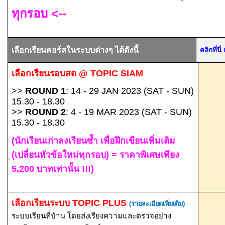
ทุกรอบ
<--
เลือกเรียนคอร์สในระบบต่างๆ ได้ดังนี้
คลิกที่น
เลือกเรียนรอบสด
@ TOPIC SIAM
>>
ROUND 1
: 14 - 29 JAN 2023 (SAT - SUN)
15.30 - 18.30
>>
ROUND 2
: 4 - 19 MAR 2023 (SAT - SUN)
15.30 - 18.30
(นักเรียนเก่าลงเรียนซ้ำ เพื่อฝึกเขียนเพิ่มเติม
(เปลี่ยนหัวข้อใหม่ทุกรอบ) = ราคาพิเศษเพียง
5,200 บาทเท่านั้น !!!)
เลือกเรียนระบบ
TOPIC PLUS
(รายละเอียดเพิ่มเติม)
ระบบเรียนที่บ้าน โดยส่งเรียงความและตรวจอย่าง