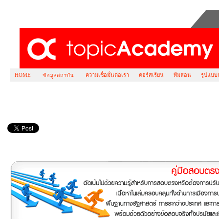
HOME
ความเชื่อมั่นต่อเรา
คอร์สเรียน
ทีมสอน
รูปแบบ
ข้อมูลสถาบัน
คอร์ส เตรียมสอบ IAC ( International Studies on 
ธรรมศาสตร์