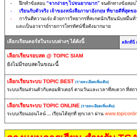
-
ฝึกทำข้อสอบ
“จากง่ายๆ ไปจนยากมาก”
จนดักทางข้อสอบไ
-
เรียนกับตัวจริง เจ้าของหนังสือภาษาอังกฤษ ที่ขายดีที่สุดขอ
-
การันตีความเจ๋ง ด้วยการวิทยากรที่สะกดนักเรียนนับหมื่นทั
และเป็นอาจารย์รายการโทรทัศน์ชื่อดังมากมาย
เลือกเรียนคอร์สในระบบต่างๆ ได้ดังนี้
คลิกที่น
เลือกเรียนรอบสด
@ TOPIC SIAM
ยังไม่มีรอบสดในขณะนี้
เลือกเรียนระบบ
TOPIC BEST
(รายละเอียดเพิ่มเติม)
ระบบเรียนส่วนตัวกับคอมพิวเตอร์ ตามวันและเวลาที่สะดวก ที่สถ
เลือกเรียนระบบ
TOPIC ONLINE
(รายละเอียดเพิ่มเติม)
ระบบเรียนออนไลน์ ... เรียนได้ทุกที่ ทุกเวลา ผ่าน
www.topiconli