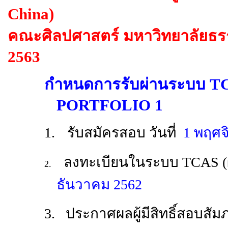
China)
คณะศิลปศาสตร์ มหาวิทยาลัยธร
2563
กำหนดการรับผ่านระบบ T
PORTFOLIO 1
1.
รับสมัครสอบ วันที่
1 พฤศจ
ลงทะเบียนในระบบ TCAS (ผ่
2.
ธันวาคม 2562
3. ประกาศผลผู้มีสิทธิ์สอบสั