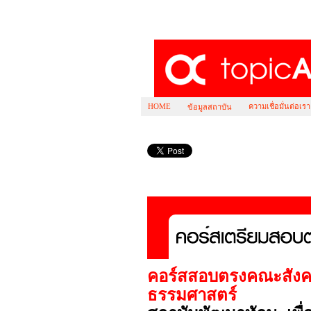
HOME
ความเชื่อมั่นต่อเรา
ข้อมูลสถาบัน
คอร์ส สอบตรง ธรรมศาสตร์ คณะ สังคมวิทยา 
คอร์สสอบตรงคณะสังคม
ธรรมศาสตร์