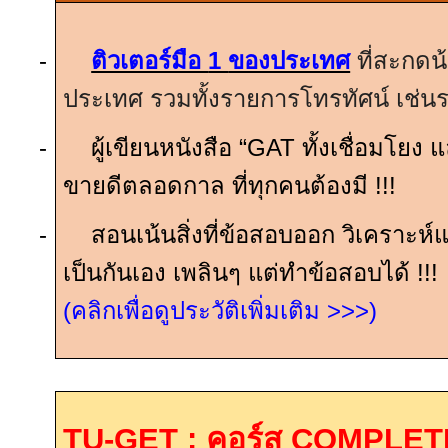
-
ติวเตอร์มือ
1
ของประเทศ
ที่สะกดน
ประเทศ รวมทั้งรายการโทรทัศน์ เช่
-
ผู้เขียนหนังสือ “
GAT
ทั้งเชื่อมโยง 
ขายดีตลอดกาล ที่ทุกคนต้องมี
!!!
-
สอนเน้นสิ่งที่ข้อสอบออก วิเคราะห์แ
เป็นกันเอง เพลินๆ แต่ทำข้อสอบได้
!!!
(คลิกเพื่อดูประวัติเพิ่มเติม
>>>
)
TU-GET :
คอร์ส
COMPLETE