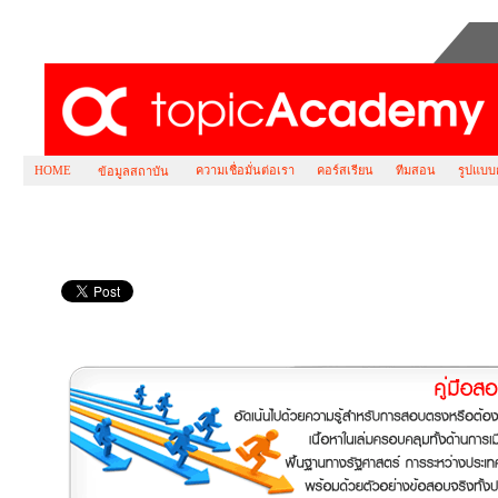
HOME
ความเชื่อมั่นต่อเรา
คอร์สเรียน
ทีมสอน
รูปแบบ
ข้อมูลสถาบัน
คอร์ส เตรียมสอบ นโยบายสังคมและการพัฒนา
อินเตอร์ ( SPD ) ธรรมศาสตร์