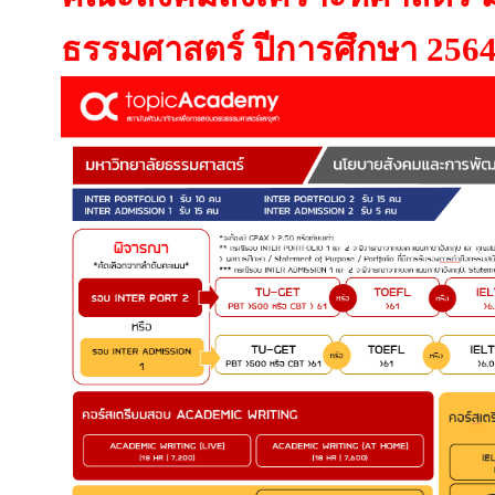
ธรรมศาสตร์
ปีการศึกษา 256