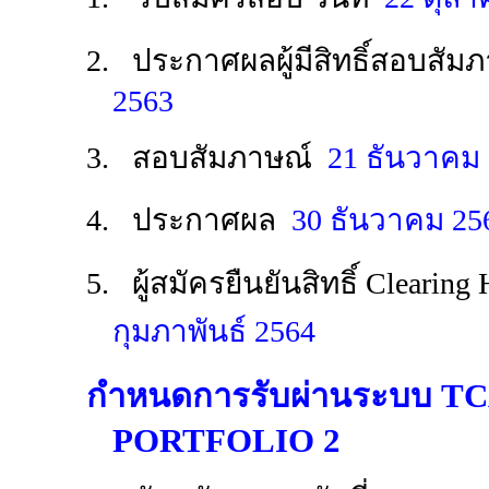
2. ประกาศผลผู้มีสิทธิ์สอบสัม
2563
3. สอบสัมภาษณ์
21 ธันวาคม
4. ประกาศผล
30 ธันวาคม 25
5. ผู้สมัครยืนยันสิทธิ์ Clearing
กุมภาพันธ์ 2564
กำหนดการรับผ่านระบบ T
PORTFOLIO 2