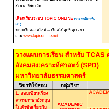
สะดวก ที่สถาบัน
เลือกเรียนระบบ
TOPIC ONLINE
(รายละเอียดเพิ่ม
เติม)
ระบบเรียนออนไลน์ ... เรียนได้ทุกที่ ทุกเวลา
ผ่าน
www.topiconline.net
วางแผนการเรียน สำหรับ
TCAS
สังคมสงเคราะห์ศาสตร์
(SPD)
มหาวิทยาลัยธรรมศาสตร์
วิชาที่ใช้สอบ
กลุ่มวิชา
ACADEM
1.
สอบเขียนเรียง
ความภาษาอังกฤษ
ACADEMIC
ในหัวข้อเกี่ยวกับ