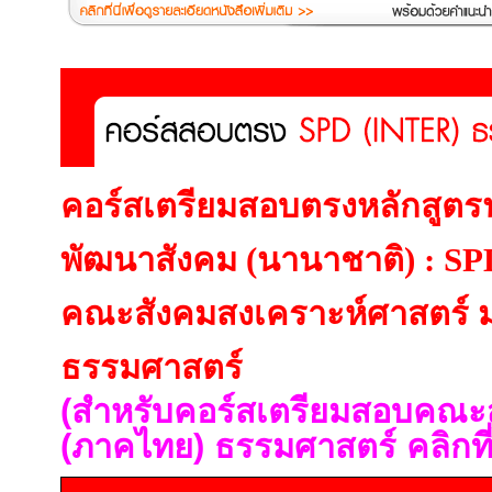
คอร์สเตรียมสอบตรงหลักสูต
พัฒนาสังคม (นานาชาติ) : SP
คณะสังคมสงเคราะห์ศาสตร์ ม
ธรรมศาสตร์
(สำหรับคอร์สเตรียมสอบคณะ
(ภาคไทย) ธรรมศาสตร์ คลิกที่น