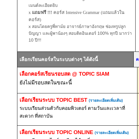
เมนต์ละเอียดยิบ
x
แถมฟรี !!!
คอร์ส Intensive Grammar (แถมแล้วใน
คอร์ส)
x สอนโดยครูพี่ทาม์ย อาจารย์ภาษาอังกฤษ ช่องทรูปลูก
ปัญญา และผู้พาน้องๆ สอบติดอินเตอร์ 100% ทุกปี มากว่า
10 ปี!!!
เลือกเรียนคอร์สในระบบต่างๆ ได้ดังนี้
ค
เลือกคอร์สเรียนรอบสด
@ TOPIC SIAM
ยังไม่มีรอบสดในขณะนี้
เลือกเรียนระบบ
TOPIC BEST
(รายละเอียดเพิ่มเติม)
ระบบเรียนส่วนตัวกับคอมพิวเตอร์ ตามวันและเวลาที่
สะดวก ที่สถาบัน
เลือกเรียนระบบ
TOPIC ONLINE
(รายละเอียดเพิ่มเติม)