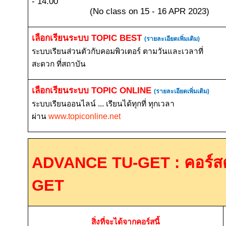
- 14.00
(No class on 15 - 16 APR 2023)
เลือกเรียนระบบ
TOPIC BEST
(รายละเอียดเพิ่มเติม)
ระบบเรียนส่วนตัวกับคอมพิวเตอร์ ตามวันและเวลาที่
สะดวก ที่สถาบัน
เลือกเรียนระบบ
TOPIC ONLINE
(รายละเอียดเพิ่มเติม)
ระบบเรียนออนไลน์ ... เรียนได้ทุกที่ ทุกเวลา
ผ่าน
www.topiconline.net
ADVANCE TU-GET :
คอร์ส
GET
สิ่งที่จะได้จากคอร์สนี้