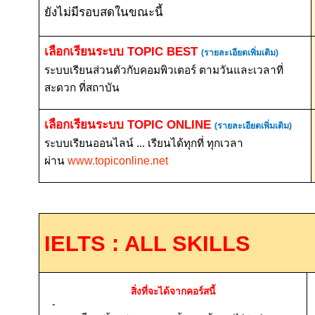
ยังไม่มีรอบสดในขณะนี้
เลือกเรียนระบบ
TOPIC BEST
(รายละเอียดเพิ่มเติม)
ระบบเรียนส่วนตัวกับคอมพิวเตอร์ ตามวันและเวลาที่
สะดวก ที่สถาบัน
เลือกเรียนระบบ
TOPIC ONLINE
(รายละเอียดเพิ่มเติม)
ระบบเรียนออนไลน์ ... เรียนได้ทุกที่ ทุกเวลา
ผ่าน
www.topiconline.net
IELTS : ALL SKILLS
สิ่งที่จะได้จากคอร์สนี้
-