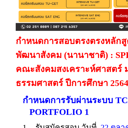
กำหนดการสอบตรง
ตรงหลัก
พัฒนาสังคม (นานาชาติ) : SP
คณะสังคมสงเคราะห์ศาสตร์ ม
ธรรมศาสตร์
ปีการศึกษา 256
กำหนดการรับผ่านระบบ T
PORTFOLIO 1
1.
รับสมัครสอบ วันที่
22 ตุลา