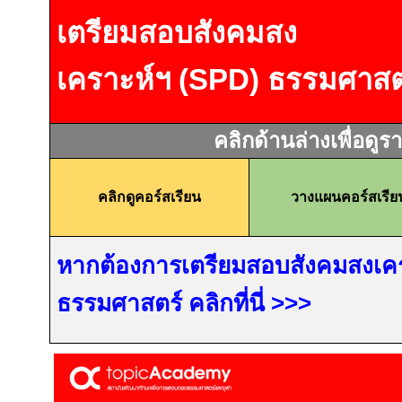
เตรียมสอบสังคมสง
เคราะห์ฯ
(SPD)
ธรรมศาสต
คลิกด้านล่างเพื่อดูร
คลิกดูคอร์สเรียน
วางแผนคอร์สเรีย
หากต้องการเตรียมสอบสังคมสงเค
ธรรมศาสตร์ คลิกที่นี่
>>>