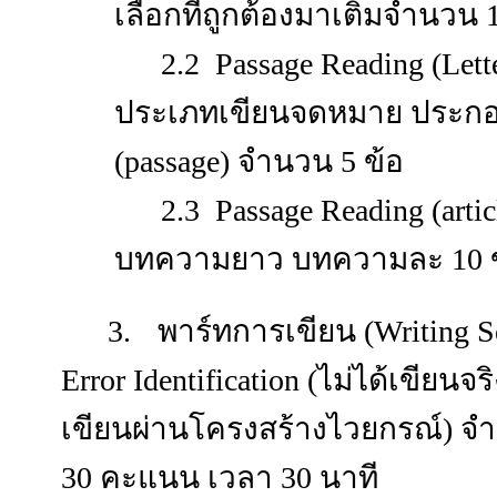
เลือกที่ถูกต้องมาเติมจำนวน
2.2 Passage Reading (Let
ประเภทเขียนจดหมาย ประกอ
(passage) จำนวน 5 ข้อ
2.3 Passage Reading
(arti
บทความยาว บทความละ 10 ข้
3.
พาร์ทการเขียน (
Writing S
Error Identification (ไม่ได้เขียนจ
เขียนผ่านโครงสร้างไวยกรณ์) จ
30 คะแนน
เวลา 30 นาที