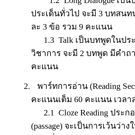
1.2 Long Dialogue เป
ประเด็นทั่วไป จะมี 3 บทส
ละ 3 ข้อ
รวม 9 คะแนน
1.3 Talk เป็นบทพูดในประ
วิชาการ จะมี 2 บทพูด มีคำถ
คะแนน
2.
พาร์ทการอ่าน (
Reading Sec
คะแนนเต็ม 60 คะแนน เวลาส
2.1 Cloze Reading ประกอ
(passage) จะเป็นการเว้นว่าง