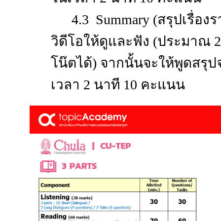
4.3 Summary (สรุปเรื่อง
วิดีโอให้ดูและฟัง (ประมาณ 
โน๊ตได้
) จากนั้นจะให้พูดสรุปจ
เวลา 2 นาที 10 คะแนน