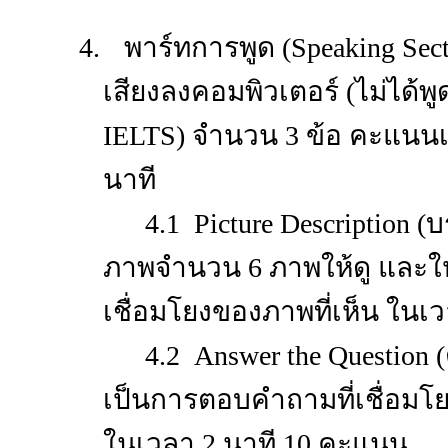
4.
พาร์ทการพูด (
Speaking Sec
เสียงลงคอมพิวเตอร์ (ไม่ได้พ
IELTS)
จำนวน 3 ข้อ
คะแนนเ
นาที
4.1 Picture Description (บ
ภาพจำนวน 6 ภาพให้ดู และให
เชื่อมโยงของภาพที่เห็น ในเ
4.2 Answer the Question
เป็นการตอบคำถามที่เชื่อมโย
ในเวลา 2 นาที 10 คะแนน