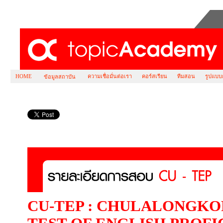
HOME
ความเชื่อมั่นต่อเรา
คอร์สเรียน
ทีมสอน
รูปแบบ
ข้อมูลสถาบัน
รายละเอียดการสอบ CU TEP
CU-TEP : CHULALONGKO