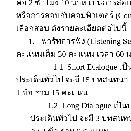
คือ 2 ชั่วโมง 10 นาที เป็นการส
หรือการสอบกับคอมพิวเตอร์ (Comp
เลือกสอบ ดังรายละเอียดต่อไปนี้
1.
พาร์ทการฟัง (
Listening S
คะแนนเต็ม 30 คะแนน เวลา 60 
1.1 Short Dialogue เป็น
ประเด็นทั่วไป จะมี 15 บทสนท
1 ข้อ รวม 15 คะแนน
1.2 Long Dialogue เป
ประเด็นทั่วไป จะมี 3 บทส