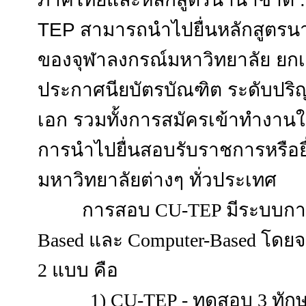
TEP สามารถนำไปยื่นหลักสูตรนา
ของจุฬาลงกรณ์มหาวิทยาลัย ยกเ
ประกาศนียบัตรบัณฑิต ระดับปร
เอก รวมทั้งการสมัครเข้าทำงาน
การนำไปยื่นสอบรับราชการหรือยื
มหาวิทยาลัยต่างๆ ทั่วประเทศ
การสอบ CU-TEP มีระบบการ
Based และ Computer-Based โดย
2 แบบ คือ
1) CU-TEP - ทดสอบ 3 ทักษ