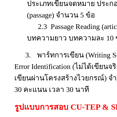
ประเภทเขียนจดหมาย ประกอ
(passage) จำนวน 5 ข้อ
2.3 Passage Reading
(arti
บทความยาว บทความละ 10 ข้
3.
พาร์ทการเขียน (
Writing S
Error Identification (ไม่ได้เขียนจ
เขียนผ่านโครงสร้างไวยกรณ์) จ
30 คะแนน
เวลา 30 นาที
รูปแบบการสอบ CU-TEP & 