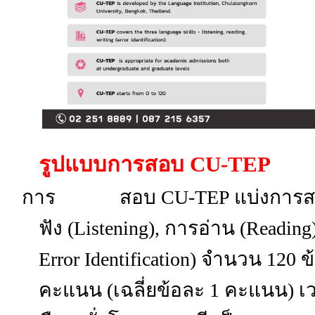
รูปแบบการสอบ CU-TEP
การ สอบ CU-TEP แบ่งการสอบเป
ฟัง (Listening)
, การอ่าน (Reading)
Error Identification) จำนวน 120
ข
คะแนน (เฉลี่ยข้อละ 1 คะแนน)