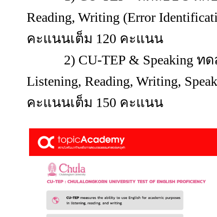
Reading, Writing (Error Identific
คะแนนเต็ม 120 คะแนน
2) CU-TEP & Speaking ทดสอ
Listening, Reading, Writing, Sp
คะแนนเต็ม 150 คะแนน