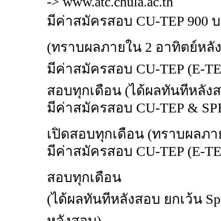
-> www.atc.chula.ac.th
มีค่าสมัครสอบ CU-TEP 900 บ
(ทราบผลภายใน 2 อาทิตย์หลั
มีค่าสมัครสอบ CU-TEP (E-TE
สอบทุกเดือน (ได้ผลทันทีหลัง
มีค่าสมัครสอบ CU-TEP & S
เปิดสอบทุกเดือน (ทราบผลภาย
มีค่าสมัครสอบ CU-TEP (E-TE
สอบทุกเดือน
(ได้ผลทันทีหลังสอบ ยกเว้น S
หลังสอบ)