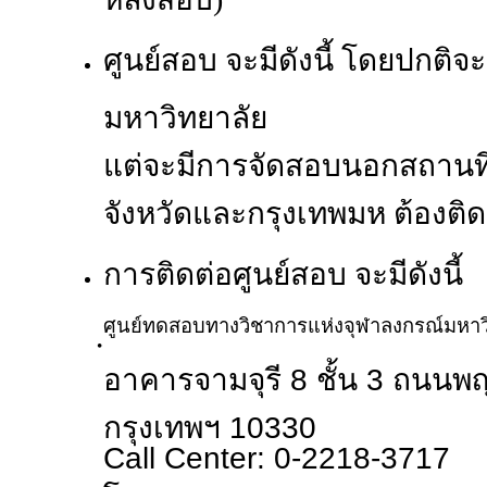
ศูนย์สอบ จะมีดังนี้ โดยปกติจ
มหาวิทยาลัย
แต่จะมีการจัดสอบนอกสถานที่ 
จังหวัดและกรุงเทพมห ต้องติ
การติดต่อศูนย์สอบ จะมีดังนี้
ศูนย์ทดสอบทางวิชาการแห่งจุฬาลงกรณ์มหาว
อาคารจามจุรี 8 ชั้น 3 ถนนพ
กรุงเทพฯ 10330
Call Center: 0-2218-3717