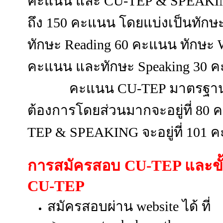
คะแนน
และ
CU-TEP & SPEAKIN
ถึง 150 คะแนน
โดยแบ่งเป็นทักษ
ทักษะ Reading 60 คะแนน ทักษะ Wr
คะแนน
และทักษะ Speaking 30 
คะแนน CU-TEP มาตรฐาน ที
ต้องการโดยส่วนมากจะอยู่ที่ 80 
TEP & SPEAKING จะอยู่ที่ 101 
การสมัครสอบ
CU-TEP และขั
CU-TEP
สมัครสอบผ่าน website ได้ ที่