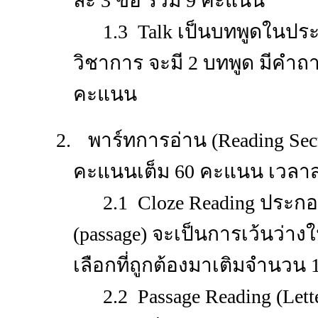
ละ 3 ข้อ
รวม 9 คะแนน
1.3 Talk เป็นบทพูดในประ
วิชาการ จะมี 2 บทพูด มีคำถ
คะแนน
2.
พาร์ทการอ่าน (
Reading Sec
คะแนนเต็ม 60 คะแนน เวลาส
2.1 Cloze Reading ประกอ
(passage) จะเป็นการเว้นว่าง
เลือกที่ถูกต้องมาเติมจำนวน
2.2 Passage Reading (Let