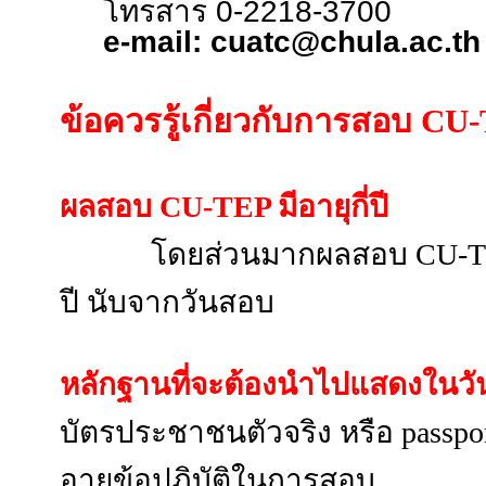
โทรสาร 0-2218-3700
e-mail:
cuatc@chula.ac.th
ข้อควรรู้เกี่ยวกับการสอบ
CU-
ผลสอบ
CU-TEP มีอายุกี่ปี
โดยส่วนมากผลสอบ CU-TEP 
ปี นับจากวันสอบ
หลักฐานที่จะต้องนำไปแสดงในว
บัตรประชาชนตัวจริง หรือ passport
อายุข้อปฏิบัติในการสอบ