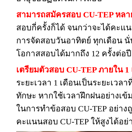
สามารถสมัครสอบ CU-TEP หลายค
สอบกี่ครั้งก็ได้ จนกว่าจะได้คะแ
การจัดสอบวันอาทิตย์ ทุกเดือน น
โอกาสสอบได้มากถึง 12 ครั้งต่อปี
เตรียมตัวสอบ CU-TEP ภายใน 1
ระยะเวลา 1 เดือนเป็นระยะเวลาที่
ทักษะ หากใช้เวลาฝึกฝนอย่างเข้ม
ในการทำข้อสอบ CU-TEP อย่างถู
คะแนนสอบ CU-TEP ให้สูงได้อย่